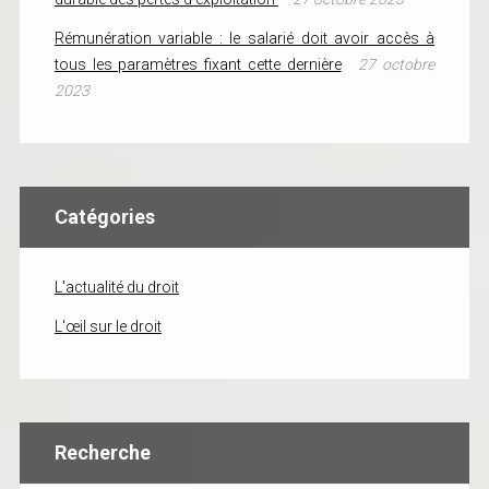
Rémunération variable : le salarié doit avoir accès à
tous les paramètres fixant cette dernière
27 octobre
2023
Catégories
L'actualité du droit
L'œil sur le droit
Recherche