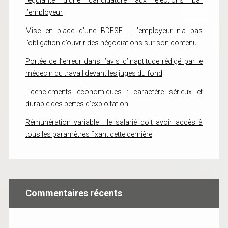
régularité d’une candidature aux élections par
l’employeur
Mise en place d’une BDESE : L’employeur n’a pas
l’obligation d’ouvrir des négociations sur son contenu
Portée de l’erreur dans l’avis d’inaptitude rédigé par le
médecin du travail devant les juges du fond
Licenciements économiques : caractère sérieux et
durable des pertes d’exploitation
Rémunération variable : le salarié doit avoir accès à
tous les paramètres fixant cette dernière
Commentaires récents