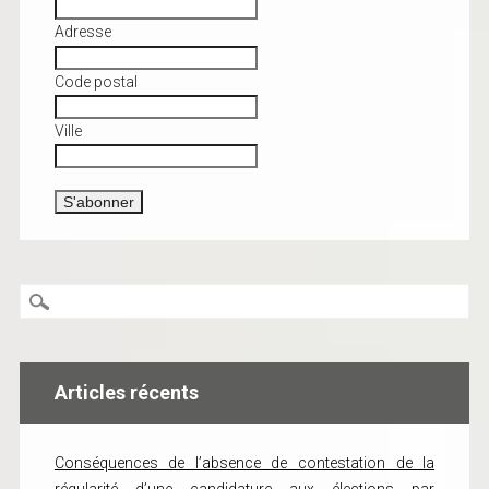
Adresse
Code postal
Ville
Articles récents
Conséquences de l’absence de contestation de la