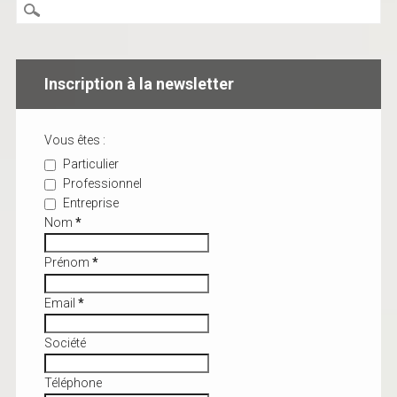
Inscription à la newsletter
Vous êtes :
Particulier
Professionnel
Entreprise
Nom
*
Prénom
*
Email
*
Société
Téléphone