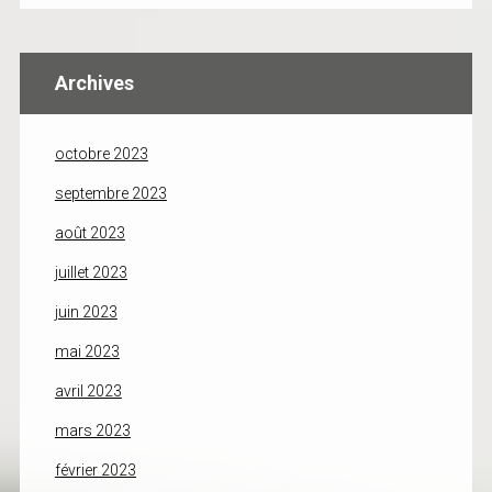
Archives
octobre 2023
septembre 2023
août 2023
juillet 2023
juin 2023
mai 2023
avril 2023
mars 2023
février 2023