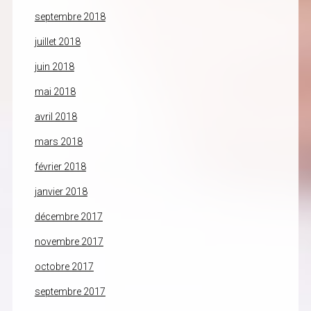
septembre 2018
juillet 2018
juin 2018
mai 2018
avril 2018
mars 2018
février 2018
janvier 2018
décembre 2017
novembre 2017
octobre 2017
septembre 2017