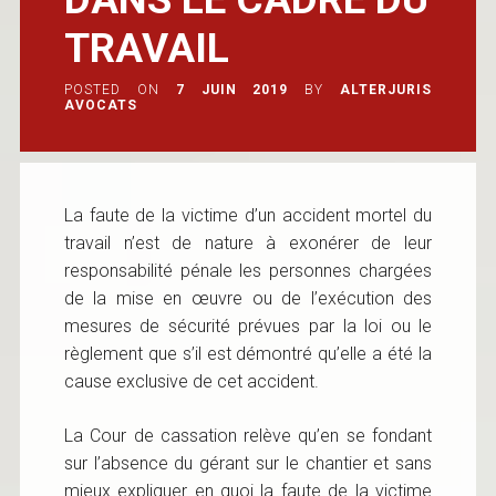
TRAVAIL
POSTED ON
7 JUIN 2019
BY
ALTERJURIS
AVOCATS
La faute de la victime d’un accident mortel du
travail n’est de nature à exonérer de leur
responsabilité pénale les personnes chargées
de la mise en œuvre ou de l’exécution des
mesures de sécurité prévues par la loi ou le
règlement que s’il est démontré qu’elle a été la
cause exclusive de cet accident.
La Cour de cassation relève qu’en se fondant
sur l’absence du gérant sur le chantier et sans
mieux expliquer en quoi la faute de la victime