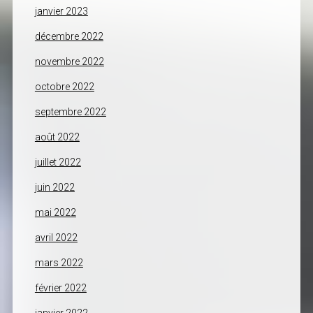
janvier 2023
décembre 2022
novembre 2022
octobre 2022
septembre 2022
août 2022
juillet 2022
juin 2022
mai 2022
avril 2022
mars 2022
février 2022