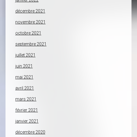
janvier 2022
décembre 2021
novembre 2021
octobre 2021
septembre 2021
juillet 2021
juin 2021
mai 2021
avril 2021
mars 2021
février 2021
janvier 2021
décembre 2020