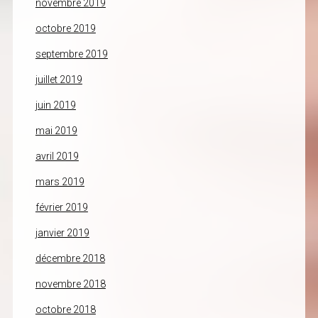
novembre 2019
octobre 2019
septembre 2019
juillet 2019
juin 2019
mai 2019
avril 2019
mars 2019
février 2019
janvier 2019
décembre 2018
novembre 2018
octobre 2018