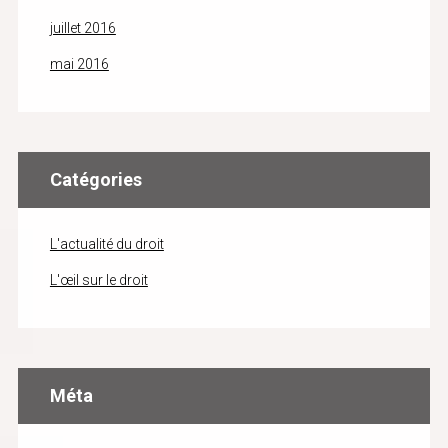
juillet 2016
mai 2016
Catégories
L'actualité du droit
L'œil sur le droit
Méta