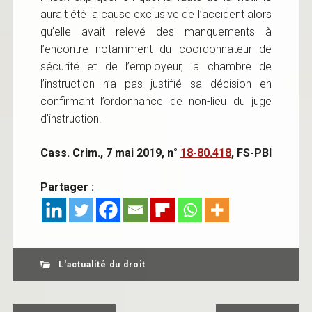
aurait été la cause exclusive de l’accident alors
qu’elle avait relevé des manquements à
l’encontre notamment du coordonnateur de
sécurité et de l’employeur, la chambre de
l’instruction n’a pas justifié sa décision en
confirmant l’ordonnance de non-lieu du juge
d’instruction.
Cass. Crim., 7 mai 2019, n°
18-80.418
, FS-PBI
Partager :
L'actualité du droit