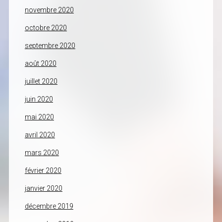
novembre 2020
octobre 2020
septembre 2020
août 2020
juillet 2020
juin 2020
mai 2020
avril 2020
mars 2020
février 2020
janvier 2020
décembre 2019