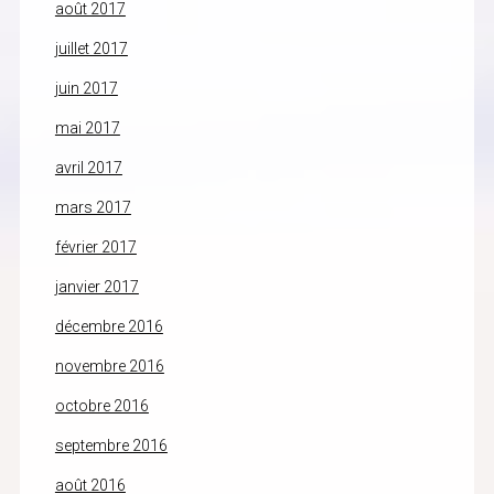
août 2017
juillet 2017
juin 2017
mai 2017
avril 2017
mars 2017
février 2017
janvier 2017
décembre 2016
novembre 2016
octobre 2016
septembre 2016
août 2016