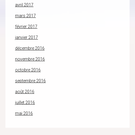
avril 2017
mars 2017
février 2017
janvier 2017
décembre 2016
novembre 2016
octobre 2016
septembre 2016
août 2016
juillet 2016
mai 2016