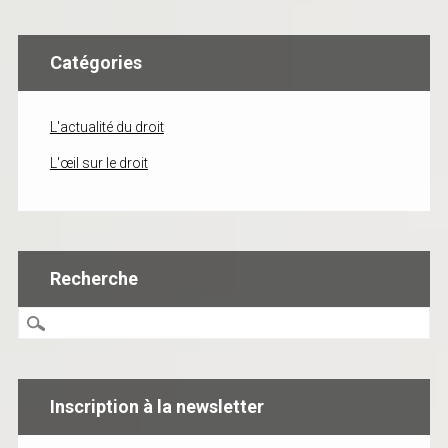
Catégories
L'actualité du droit
L'œil sur le droit
Recherche
Inscription à la newsletter