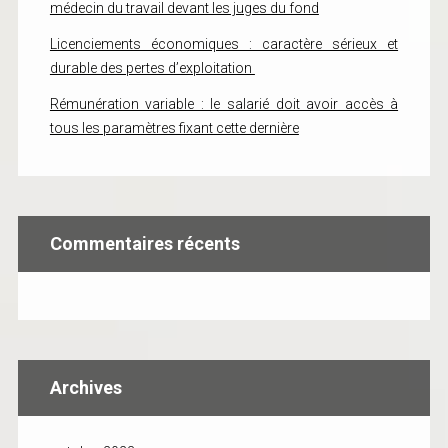
médecin du travail devant les juges du fond
Licenciements économiques : caractère sérieux et
durable des pertes d’exploitation
Rémunération variable : le salarié doit avoir accès à
tous les paramètres fixant cette dernière
Commentaires récents
Archives