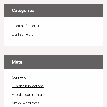
Catégories
L'actualité du droit
L'œil sur le droit
Méta
Connexion
Flux des publications
Flux des commentaires
Site de WordPress-FR