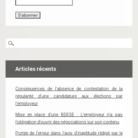
Articles récents
Conséquences de l’absence de contestation de la
régularité d’une candidature aux élections par
l’employeur
Mise en place d’une BDESE : L’employeur n’a pas
l’obligation d’ouvrir des négociations sur son contenu
Portée de l’erreur dans l’avis d’inaptitude rédigé par le