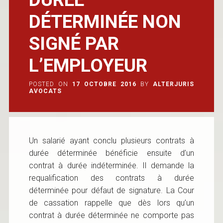
DÉTERMINÉE NON
SIGNÉ PAR
L’EMPLOYEUR
POSTED ON
17 OCTOBRE 2016
BY
ALTERJURIS
AVOCATS
Un salarié ayant conclu plusieurs contrats à
durée déterminée bénéficie ensuite d’un
contrat à durée indéterminée. Il demande la
requalification des contrats à durée
déterminée pour défaut de signature. La Cour
de cassation rappelle que dès lors qu’un
contrat à durée déterminée ne comporte pas