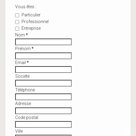
Vous êtes :
Particulier
Professionnel
Entreprise
Nom
*
Prénom
*
Email
*
Société
Téléphone
Adresse
Code postal
Ville