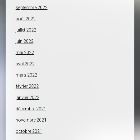
septembre 2022
août 2022
juillet 2022
juin 2022
mai 2022
avril 2022
mars 2022
février 2022
janvier 2022
décembre 2021
novembre 2021
octobre 2021