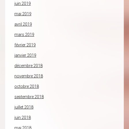
juin 2019
mai 2019
avril 2019
mars 2019
février 2019
janvier 2019
décembre 2018
novembre 2018
octobre 2018
septembre 2018
juillet 2018
juin 2018
mai 2018