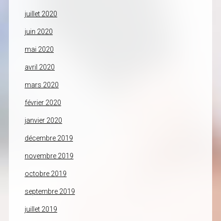
juillet 2020
juin 2020
mai 2020
avril 2020
mars 2020
février 2020
janvier 2020
décembre 2019
novembre 2019
octobre 2019
septembre 2019
juillet 2019