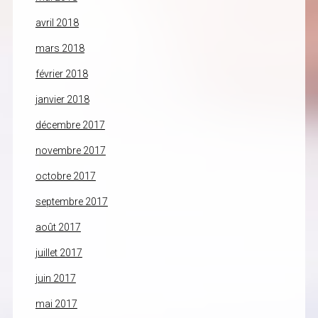
avril 2018
mars 2018
février 2018
janvier 2018
décembre 2017
novembre 2017
octobre 2017
septembre 2017
août 2017
juillet 2017
juin 2017
mai 2017