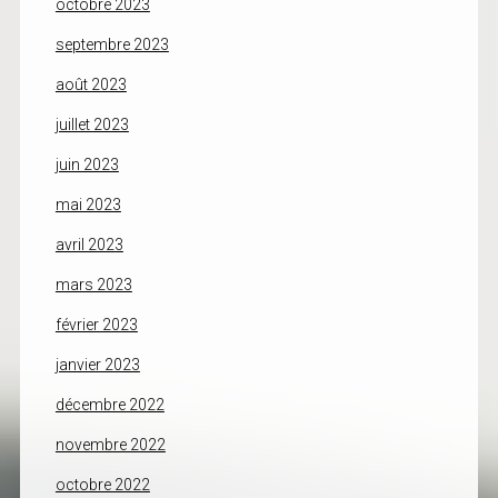
octobre 2023
septembre 2023
août 2023
juillet 2023
juin 2023
mai 2023
avril 2023
mars 2023
février 2023
janvier 2023
décembre 2022
novembre 2022
octobre 2022