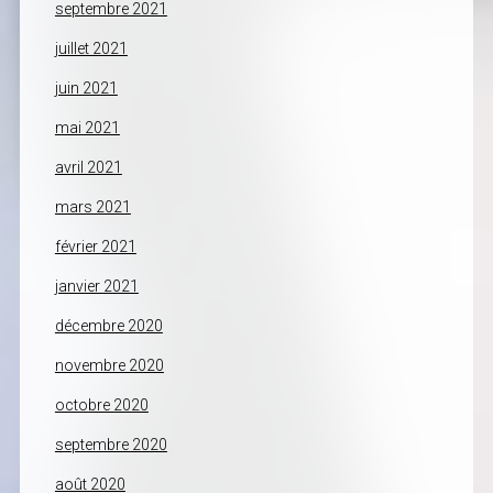
septembre 2021
juillet 2021
juin 2021
mai 2021
avril 2021
mars 2021
février 2021
janvier 2021
décembre 2020
novembre 2020
octobre 2020
septembre 2020
août 2020