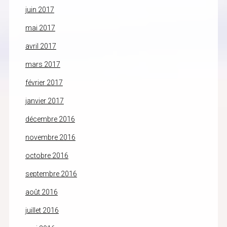
juin 2017
mai 2017
avril 2017
mars 2017
février 2017
janvier 2017
décembre 2016
novembre 2016
octobre 2016
septembre 2016
août 2016
juillet 2016