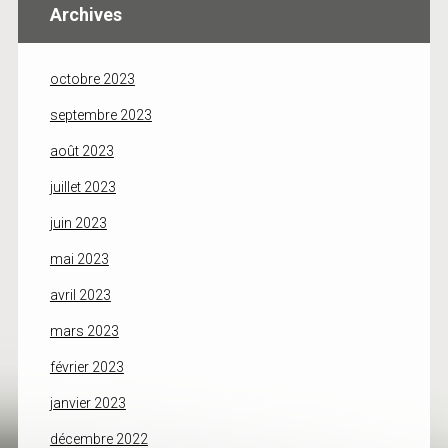
Archives
octobre 2023
septembre 2023
août 2023
juillet 2023
juin 2023
mai 2023
avril 2023
mars 2023
février 2023
janvier 2023
décembre 2022