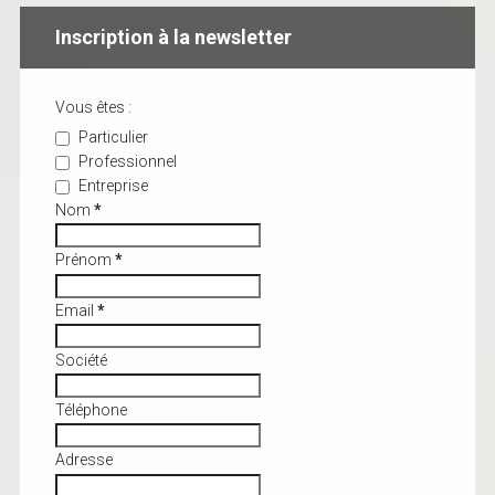
Inscription à la newsletter
Vous êtes :
Particulier
Professionnel
Entreprise
Nom
*
Prénom
*
Email
*
Société
Téléphone
Adresse