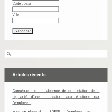
Code postal
Ville
Articles récents
Conséquences de l’absence de contestation de la
régularité d’une candidature aux élections par
l’employeur
Mise en place d’une BDESE : L’employeur n’a pas