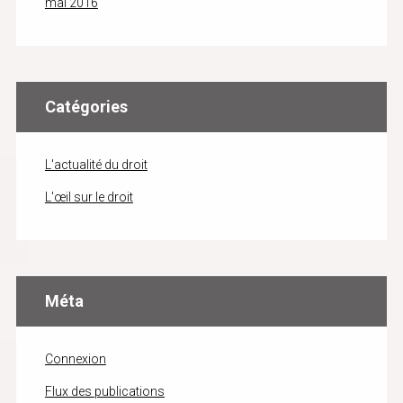
mai 2016
Catégories
L'actualité du droit
L'œil sur le droit
Méta
Connexion
Flux des publications