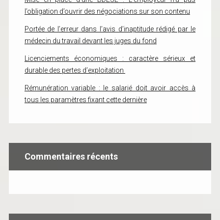
l’obligation d’ouvrir des négociations sur son contenu
Portée de l’erreur dans l’avis d’inaptitude rédigé par le
médecin du travail devant les juges du fond
Licenciements économiques : caractère sérieux et
durable des pertes d’exploitation
Rémunération variable : le salarié doit avoir accès à
tous les paramètres fixant cette dernière
Commentaires récents