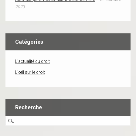
2023
Catégories
L'actualité du droit
L'œil sur le droit
Recherche