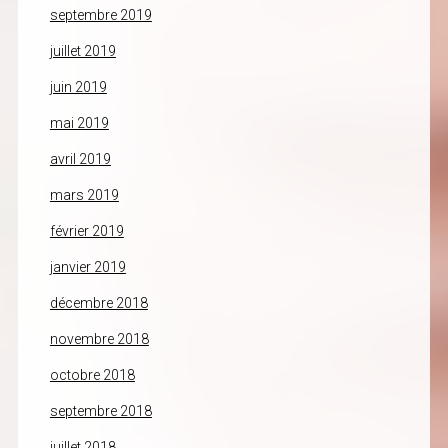
septembre 2019
juillet 2019
juin 2019
mai 2019
avril 2019
mars 2019
février 2019
janvier 2019
décembre 2018
novembre 2018
octobre 2018
septembre 2018
juillet 2018