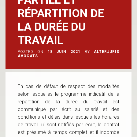
RÉPARTITION DE
LA DURÉE DU
TRAVAIL
POSTED ON
18 JUIN 2021
BY
ALTERJURIS
AVOCATS
En cas de défaut de respect des modalités
selon lesquelles le programme indicatif de la
répartition de la durée du travail est
communiqué par écrit au salarié et des
conditions et délais dans lesquels les horaires
de travail lui sont notifiés par écrit, le contrat
est présumé à temps complet et il incombe