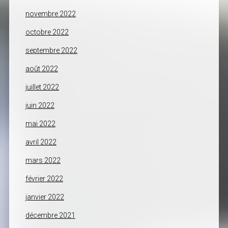
novembre 2022
octobre 2022
septembre 2022
août 2022
juillet 2022
juin 2022
mai 2022
avril 2022
mars 2022
février 2022
janvier 2022
décembre 2021