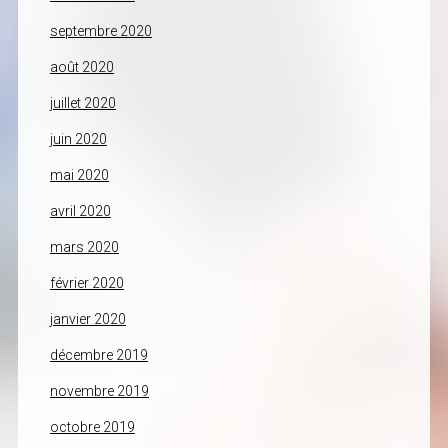
septembre 2020
août 2020
juillet 2020
juin 2020
mai 2020
avril 2020
mars 2020
février 2020
janvier 2020
décembre 2019
novembre 2019
octobre 2019