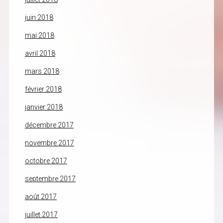
juin 2018
mai 2018
avril 2018
mars 2018
février 2018
janvier 2018
décembre 2017
novembre 2017
octobre 2017
septembre 2017
août 2017
juillet 2017