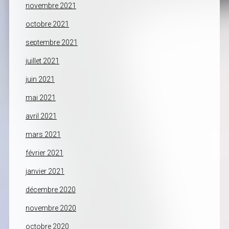
novembre 2021
octobre 2021
septembre 2021
juillet 2021
juin 2021
mai 2021
avril 2021
mars 2021
février 2021
janvier 2021
décembre 2020
novembre 2020
octobre 2020