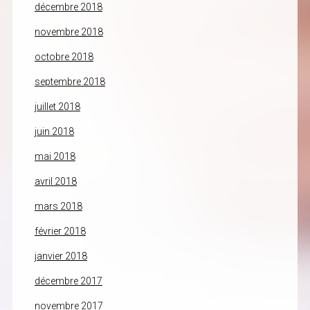
décembre 2018
novembre 2018
octobre 2018
septembre 2018
juillet 2018
juin 2018
mai 2018
avril 2018
mars 2018
février 2018
janvier 2018
décembre 2017
novembre 2017