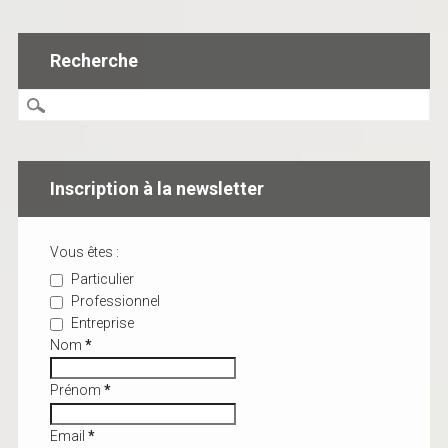
Recherche
Inscription à la newsletter
Vous êtes :
Particulier
Professionnel
Entreprise
Nom
*
Prénom
*
Email
*