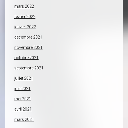
mars 2022
février 2022
janvier 2022
décembre 2021
novembre 2021
octobre 2021
septembre 2021
juillet 2021
juin 2021
mai 2021
avril 2021
mars 2021