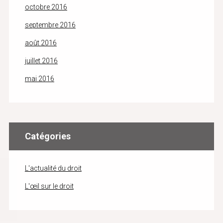
octobre 2016
septembre 2016
août 2016
juillet 2016
mai 2016
Catégories
L'actualité du droit
L'œil sur le droit