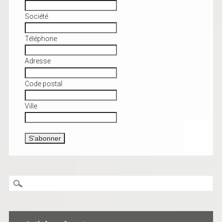
Société
Téléphone
Adresse
Code postal
Ville