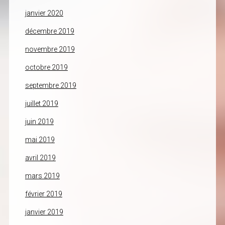
janvier 2020
décembre 2019
novembre 2019
octobre 2019
septembre 2019
juillet 2019
juin 2019
mai 2019
avril 2019
mars 2019
février 2019
janvier 2019