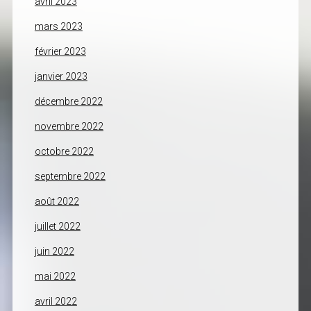
avril 2023
mars 2023
février 2023
janvier 2023
décembre 2022
novembre 2022
octobre 2022
septembre 2022
août 2022
juillet 2022
juin 2022
mai 2022
avril 2022