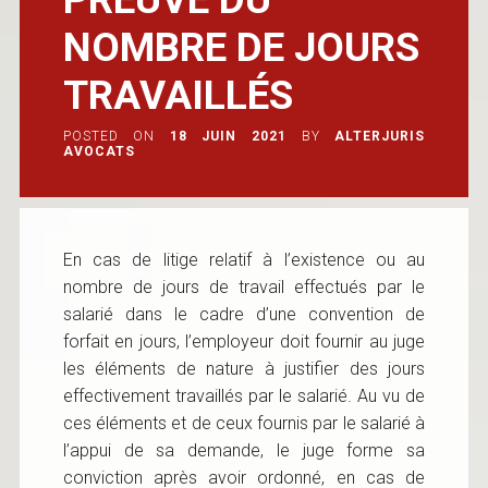
NOMBRE DE JOURS
TRAVAILLÉS
POSTED ON
18 JUIN 2021
BY
ALTERJURIS
AVOCATS
En cas de litige relatif à l’existence ou au
nombre de jours de travail effectués par le
salarié dans le cadre d’une convention de
forfait en jours, l’employeur doit fournir au juge
les éléments de nature à justifier des jours
effectivement travaillés par le salarié. Au vu de
ces éléments et de ceux fournis par le salarié à
l’appui de sa demande, le juge forme sa
conviction après avoir ordonné, en cas de