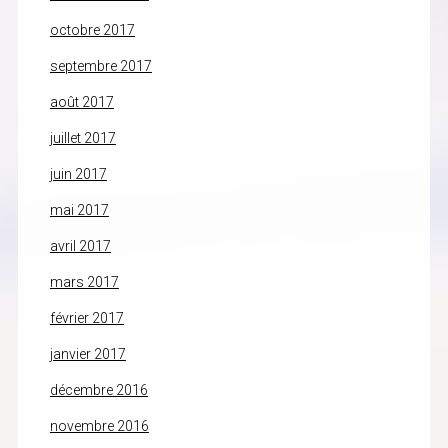
octobre 2017
septembre 2017
août 2017
juillet 2017
juin 2017
mai 2017
avril 2017
mars 2017
février 2017
janvier 2017
décembre 2016
novembre 2016