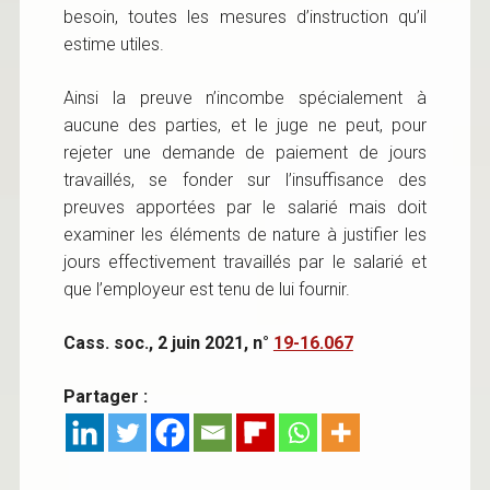
besoin, toutes les mesures d’instruction qu’il
estime utiles.
Ainsi la preuve n’incombe spécialement à
aucune des parties, et le juge ne peut, pour
rejeter une demande de paiement de jours
travaillés, se fonder sur l’insuffisance des
preuves apportées par le salarié mais doit
examiner les éléments de nature à justifier les
jours effectivement travaillés par le salarié et
que l’employeur est tenu de lui fournir.
Cass. soc., 2 juin 2021, n°
19-16.067
Partager :