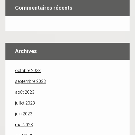
Commentaires récents
Archives
octobre 2023
septembre 2023
août 2023
juillet 2023
juin 2023
mai 2023