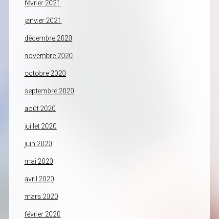
février 2021
janvier 2021
décembre 2020
novembre 2020
octobre 2020
septembre 2020
août 2020
juillet 2020
juin 2020
mai 2020
avril 2020
mars 2020
février 2020