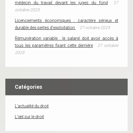
médecin du travail devant les juges du fond
27
octobre 2023
Licenciements économiques : caractère sérieux et
durable des pertes d’exploitation
27 octobre 2023
Rémunération variable : le salarié doit avoir accès à
tous les paramètres fixant cette dernière
27 octobre
2023
Catégories
L'actualité du droit
L'œil sur le droit