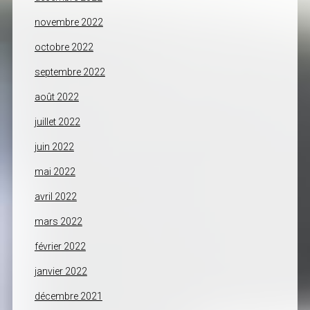
novembre 2022
octobre 2022
septembre 2022
août 2022
juillet 2022
juin 2022
mai 2022
avril 2022
mars 2022
février 2022
janvier 2022
décembre 2021