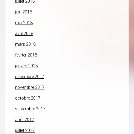
juillet 2018
juin 2018
mai 2018
avril 2018
mars 2018
février 2018
janvier 2018
décembre 2017
novembre 2017
octobre 2017
septembre 2017
août 2017
juillet 2017