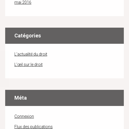
mai 2016
Catégories
L'actualité du droit
L'œil sur le droit
Méta
Connexion
Flux des publications