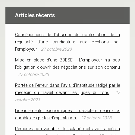
Articles récents
Conséquences de l’absence de contestation de la
régularité d’une candidature aux élections par
l’employeur
27 octobre 2023
Mise en place d’une BDESE : L’employeur n’a pas
l’obligation d’ouvrir des négociations sur son contenu
27 octobre 2023
Portée de l’erreur dans l’avis d’inaptitude rédigé par le
médecin du travail devant les juges du fond
27
octobre 2023
Licenciements économiques : caractère sérieux et
durable des pertes d’exploitation
27 octobre 2023
Rémunération variable : le salarié doit avoir accès à