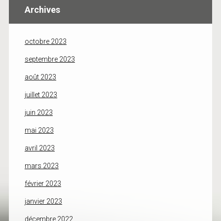
Archives
octobre 2023
septembre 2023
août 2023
juillet 2023
juin 2023
mai 2023
avril 2023
mars 2023
février 2023
janvier 2023
décembre 2022