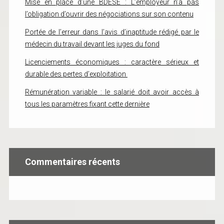
Mise en place d’une BDESE : L’employeur n’a pas
l’obligation d’ouvrir des négociations sur son contenu
Portée de l’erreur dans l’avis d’inaptitude rédigé par le
médecin du travail devant les juges du fond
Licenciements économiques : caractère sérieux et
durable des pertes d’exploitation
Rémunération variable : le salarié doit avoir accès à
tous les paramètres fixant cette dernière
Commentaires récents