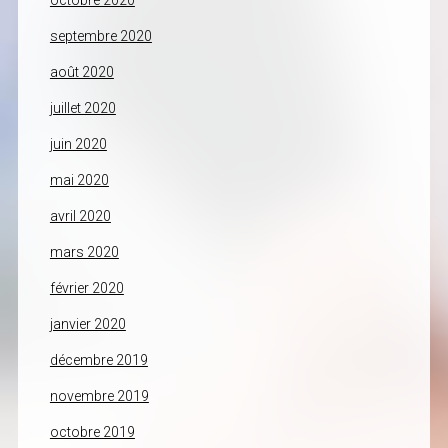
octobre 2020
septembre 2020
août 2020
juillet 2020
juin 2020
mai 2020
avril 2020
mars 2020
février 2020
janvier 2020
décembre 2019
novembre 2019
octobre 2019