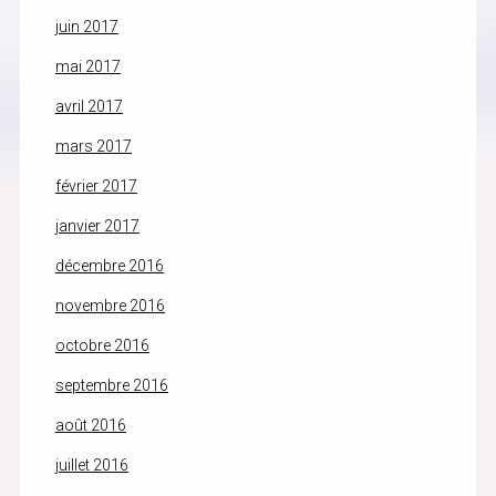
juin 2017
mai 2017
avril 2017
mars 2017
février 2017
janvier 2017
décembre 2016
novembre 2016
octobre 2016
septembre 2016
août 2016
juillet 2016