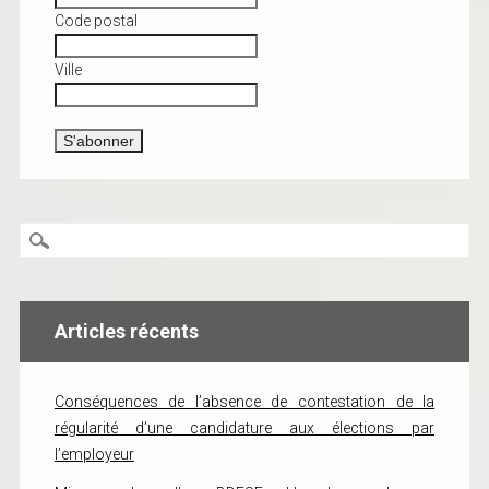
Code postal
Ville
Articles récents
Conséquences de l’absence de contestation de la
régularité d’une candidature aux élections par
l’employeur