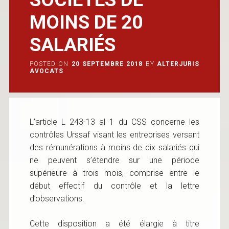
MOINS DE 20
SALARIÉS
POSTED ON
20 SEPTEMBRE 2018
BY
ALTERJURIS
AVOCATS
L’article L 243-13 al 1 du CSS concerne les
contrôles Urssaf visant les entreprises versant
des rémunérations à moins de dix salariés qui
ne peuvent s’étendre sur une période
supérieure à trois mois, comprise entre le
début effectif du contrôle et la lettre
d’observations.
Cette disposition a été élargie à titre