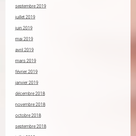
septembre 2019
juillet 2019
juin 2019
mai 2019
avril 2019
mars 2019
février 2019
janvier 2019
décembre 2018
novembre 2018
octobre 2018
septembre 2018