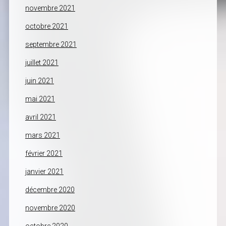
novembre 2021
octobre 2021
septembre 2021
juillet 2021
juin 2021
mai 2021
avril 2021
mars 2021
février 2021
janvier 2021
décembre 2020
novembre 2020