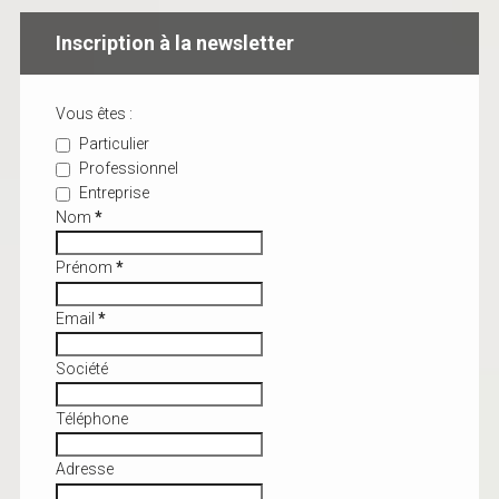
Inscription à la newsletter
Vous êtes :
Particulier
Professionnel
Entreprise
Nom
*
Prénom
*
Email
*
Société
Téléphone
Adresse