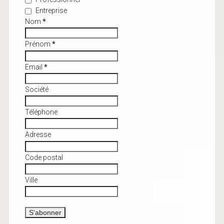
Entreprise
Nom
*
Prénom
*
Email
*
Société
Téléphone
Adresse
Code postal
Ville