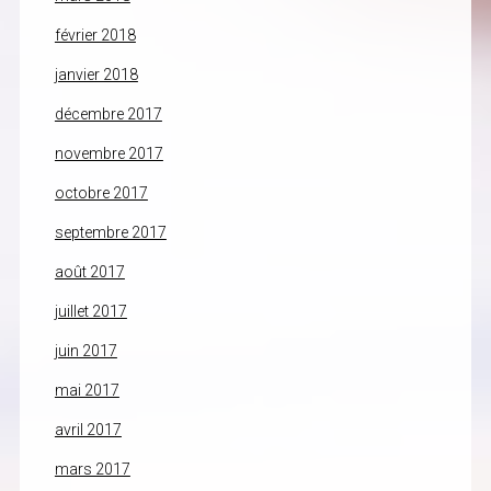
février 2018
janvier 2018
décembre 2017
novembre 2017
octobre 2017
septembre 2017
août 2017
juillet 2017
juin 2017
mai 2017
avril 2017
mars 2017