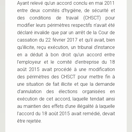
Ayant relevé qu’un accord conclu en mai 2011
entre deux comités d’hygiène, de sécurité et
des conditions de travail (CHSCT) pour
modifier leurs périmètres respectifs n’avait été
déclaré invalide que par un arrêt de la Cour de
cassation du 22 février 2017 et qu’il avait, bien
qu’illicite, reçu exécution, un tribunal d’instance
en a déduit à bon droit qu’un accord entre
l’employeur et le comité d’entreprise du 18
août 2015 avait procédé à une modification
des périmètres des CHSCT pour mettre fin à
une situation de fait illicite et que la demande
d’annulation des élections organisées en
exécution de cet accord, laquelle tendait ainsi
au maintien des effets d’une illégalité à laquelle
l’accord du 18 août 2015 avait remédié, devait
être rejetée.