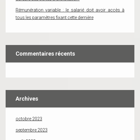
Rémunération variable : le salarié doit avoir accès à
tous les paramètres fixant cette dernière
Commentaires récents
Archives
octobre 2023
septembre 2023