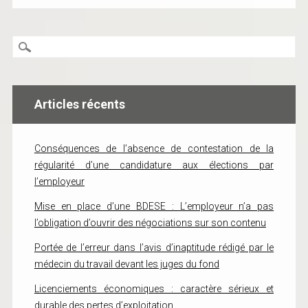
Articles récents
Conséquences de l’absence de contestation de la
régularité d’une candidature aux élections par
l’employeur
Mise en place d’une BDESE : L’employeur n’a pas
l’obligation d’ouvrir des négociations sur son contenu
Portée de l’erreur dans l’avis d’inaptitude rédigé par le
médecin du travail devant les juges du fond
Licenciements économiques : caractère sérieux et
durable des pertes d’exploitation