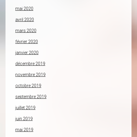
mai 2020
avril 2020
mars 2020
février 2020
janvier 2020
décembre 2019
novembre 2019
octobre 2019
septembre 2019
juillet 2019
juin 2019
mai 2019