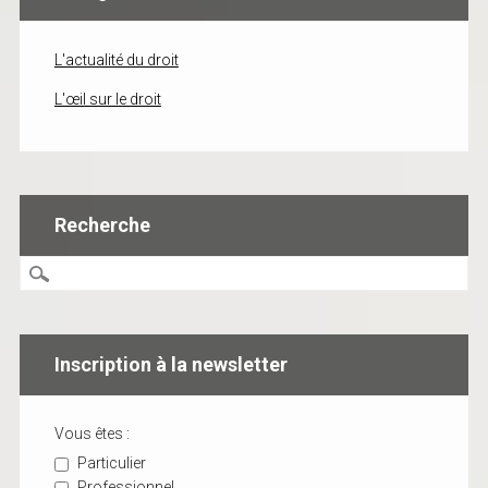
L'actualité du droit
L'œil sur le droit
Recherche
Inscription à la newsletter
Vous êtes :
Particulier
Professionnel