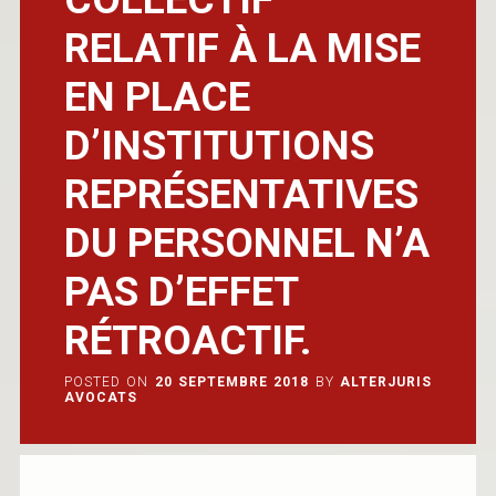
RELATIF À LA MISE
EN PLACE
D’INSTITUTIONS
REPRÉSENTATIVES
DU PERSONNEL N’A
PAS D’EFFET
RÉTROACTIF.
POSTED ON
20 SEPTEMBRE 2018
BY
ALTERJURIS
AVOCATS