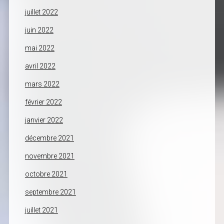
juillet 2022
juin 2022
mai 2022
avril 2022
mars 2022
février 2022
janvier 2022
décembre 2021
novembre 2021
octobre 2021
septembre 2021
juillet 2021