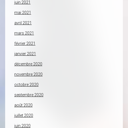
juin 2021
mai 2021
avril 2021
mars 2021
février 2021
janvier 2021
décembre 2020
novembre 2020
octobre 2020
septembre 2020
août 2020
juillet 2020
juin 2020