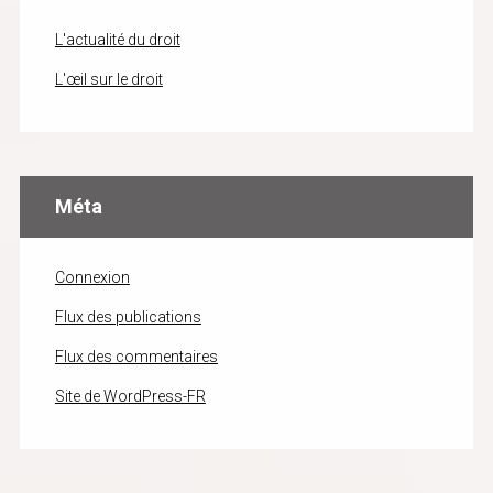
L'actualité du droit
L'œil sur le droit
Méta
Connexion
Flux des publications
Flux des commentaires
Site de WordPress-FR