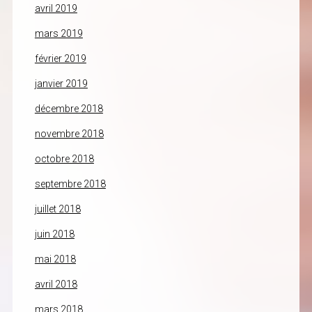
avril 2019
mars 2019
février 2019
janvier 2019
décembre 2018
novembre 2018
octobre 2018
septembre 2018
juillet 2018
juin 2018
mai 2018
avril 2018
mars 2018