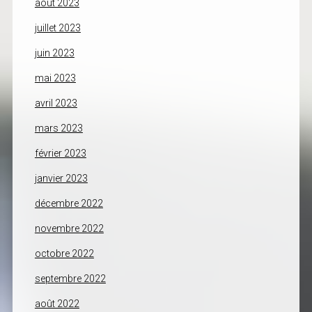
août 2023
juillet 2023
juin 2023
mai 2023
avril 2023
mars 2023
février 2023
janvier 2023
décembre 2022
novembre 2022
octobre 2022
septembre 2022
août 2022