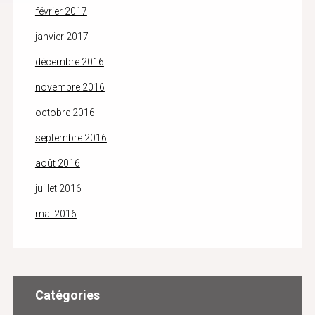
février 2017
janvier 2017
décembre 2016
novembre 2016
octobre 2016
septembre 2016
août 2016
juillet 2016
mai 2016
Catégories