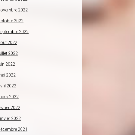
novembre 2022
ctobre 2022
septembre 2022
oût 2022
uillet 2022
uin 2022
mai 2022
vril 2022
mars 2022
évrier 2022
anvier 2022
décembre 2021