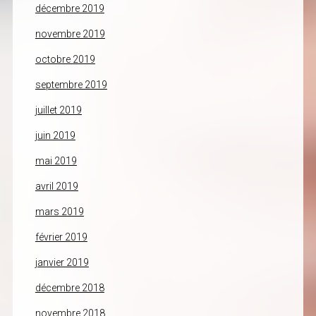
décembre 2019
novembre 2019
octobre 2019
septembre 2019
juillet 2019
juin 2019
mai 2019
avril 2019
mars 2019
février 2019
janvier 2019
décembre 2018
novembre 2018