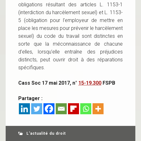
obligations résultant des articles L. 1153-1
(interdiction du harcèlement sexuel) et L. 1153-
5 (obligation pour l’employeur de mettre en
place les mesures pour prévenir le harcèlement
sexuel) du code du travail sont distinctes en
sorte que la méconnaissance de chacune
d’elles, lorsqu’elle entraîne des préjudices
distincts, peut ouvrir droit à des réparations
spécifiques.
Cass Soc 17 mai 2017, n°
15-19.300
FSPB
Partager :
L'actualité du droit