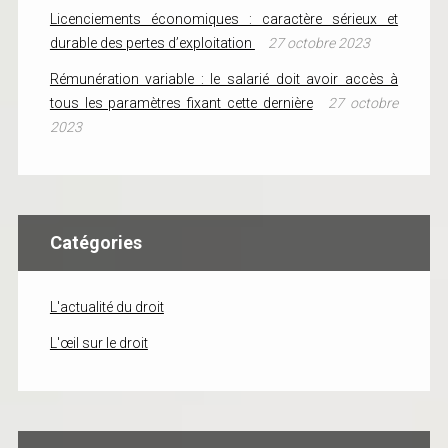
Licenciements économiques : caractère sérieux et
durable des pertes d’exploitation
27 octobre 2023
Rémunération variable : le salarié doit avoir accès à
tous les paramètres fixant cette dernière
27 octobre
2023
Catégories
L'actualité du droit
L'œil sur le droit