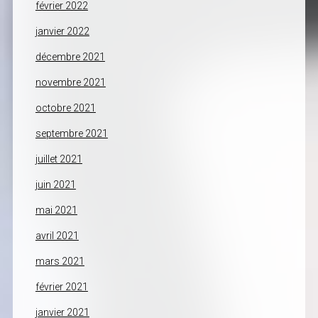
février 2022
janvier 2022
décembre 2021
novembre 2021
octobre 2021
septembre 2021
juillet 2021
juin 2021
mai 2021
avril 2021
mars 2021
février 2021
janvier 2021