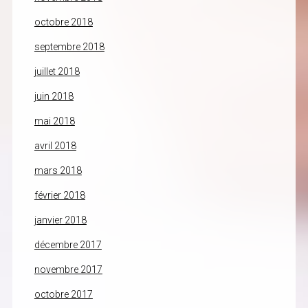
octobre 2018
septembre 2018
juillet 2018
juin 2018
mai 2018
avril 2018
mars 2018
février 2018
janvier 2018
décembre 2017
novembre 2017
octobre 2017