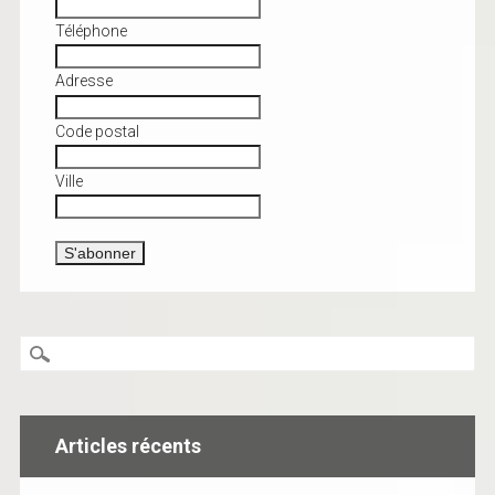
Téléphone
Adresse
Code postal
Ville
Articles récents