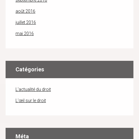
septembre 2016
août 2016
juillet 2016
mai 2016
Catégories
L'actualité du droit
L'œil sur le droit
Méta