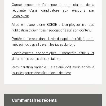
Conséquences de l’absence de contestation de la
régularité d’une candidature aux élections par
l’employeur
Mise en place d’une BDESE : L’employeur n’a pas
l’obligation d’ouvrir des négociations sur son contenu
Portée de l’erreur dans l’avis d’inaptitude rédigé par le
médecin du travail devant les juges du fond
Licenciements économiques : caractère sérieux et
durable des pertes d’exploitation
Rémunération variable : le salarié doit avoir accès à
tous les paramètres fixant cette dernière
Commentaires récents