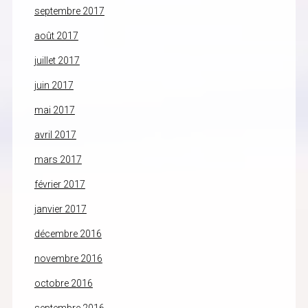
septembre 2017
août 2017
juillet 2017
juin 2017
mai 2017
avril 2017
mars 2017
février 2017
janvier 2017
décembre 2016
novembre 2016
octobre 2016