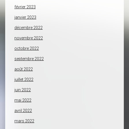
février 2023
janvier 2023
décembre 2022
novembre 2022
octobre 2022
septembre 2022
août 2022
juillet 2022
juin 2022
mai 2022
avril 2022
mars 2022