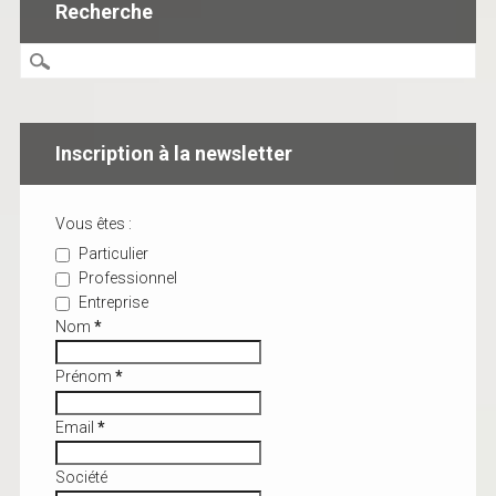
Recherche
Inscription à la newsletter
Vous êtes :
Particulier
Professionnel
Entreprise
Nom
*
Prénom
*
Email
*
Société