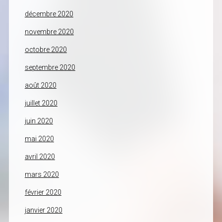
décembre 2020
novembre 2020
octobre 2020
septembre 2020
août 2020
juillet 2020
juin 2020
mai 2020
avril 2020
mars 2020
février 2020
janvier 2020