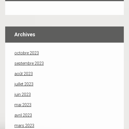
Archives
octobre 2023
septembre 2023
août 2023
juillet 2023
juin 2023
mai 2023
avril 2023
mars 2023