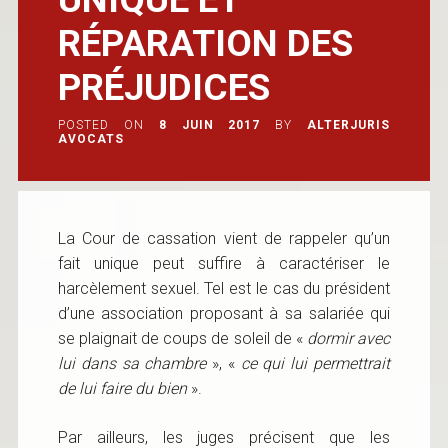
RÉPARATION DES
PRÉJUDICES
POSTED ON
8 JUIN 2017
BY
ALTERJURIS
AVOCATS
La Cour de cassation vient de rappeler qu’un
fait unique peut suffire à caractériser le
harcèlement sexuel. Tel est le cas du président
d’une association proposant à sa salariée qui
se plaignait de coups de soleil de «
dormir avec
lui dans sa chambre
», «
ce qui lui permettrait
de lui faire du bien
».
Par ailleurs, les juges précisent que les