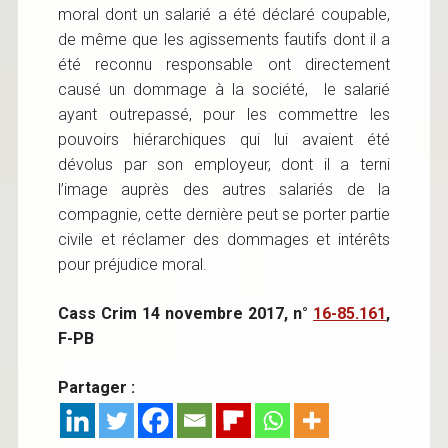
moral dont un salarié a été déclaré coupable,
de même que les agissements fautifs dont il a
été reconnu responsable ont directement
causé un dommage à la société, le salarié
ayant outrepassé, pour les commettre les
pouvoirs hiérarchiques qui lui avaient été
dévolus par son employeur, dont il a terni
l’image auprès des autres salariés de la
compagnie, cette dernière peut se porter partie
civile et réclamer des dommages et intérêts
pour préjudice moral.
Cass Crim 14 novembre 2017, n°
16-85.161
,
F-PB
Partager :