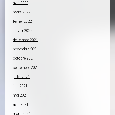
avril 2022
mars 2022
février 2022
janvier 2022
décembre 2021
novembre 2021
octobre 2021
septembre 2021
juillet 2021
juin 2021
mai 2021
avril 2021
mars 2021