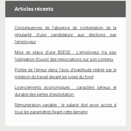
Articles récents
Conséquences de l’absence de contestation de la
régularité d’une candidature aux élections par
l’employeur
Mise en place d’une BDESE : L’employeur n’a pas
l’obligation d’ouvrir des négociations sur son contenu
Portée de l’erreur dans l’avis d’inaptitude rédigé par le
médecin du travail devant les juges du fond
Licenciements économiques : caractère sérieux et
durable des pertes d’exploitation
Rémunération variable : le salarié doit avoir accès à
tous les paramètres fixant cette dernière