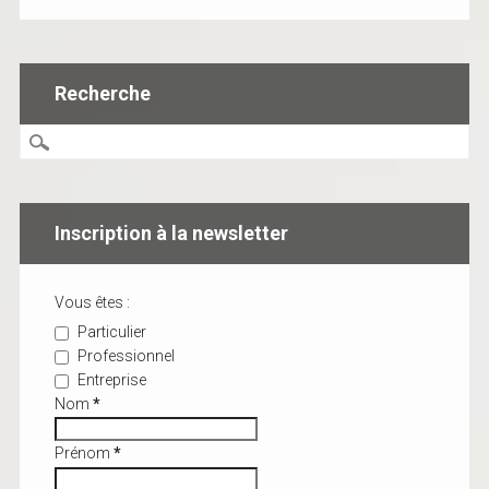
Recherche
Inscription à la newsletter
Vous êtes :
Particulier
Professionnel
Entreprise
Nom
*
Prénom
*