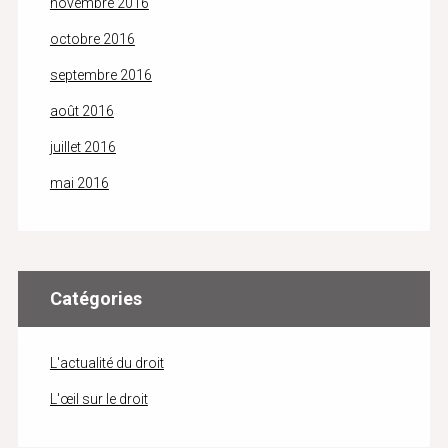
novembre 2016
octobre 2016
septembre 2016
août 2016
juillet 2016
mai 2016
Catégories
L'actualité du droit
L'œil sur le droit