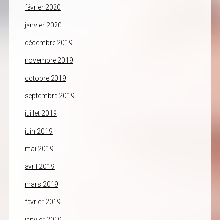
février 2020
janvier 2020
décembre 2019
novembre 2019
octobre 2019
septembre 2019
juillet 2019
juin 2019
mai 2019
avril 2019
mars 2019
février 2019
janvier 2019