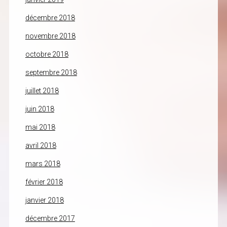
décembre 2018
novembre 2018
octobre 2018
septembre 2018
juillet 2018
juin 2018
mai 2018
avril 2018
mars 2018
février 2018
janvier 2018
décembre 2017