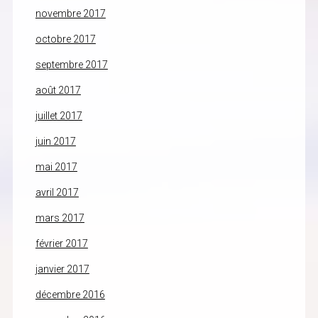
novembre 2017
octobre 2017
septembre 2017
août 2017
juillet 2017
juin 2017
mai 2017
avril 2017
mars 2017
février 2017
janvier 2017
décembre 2016