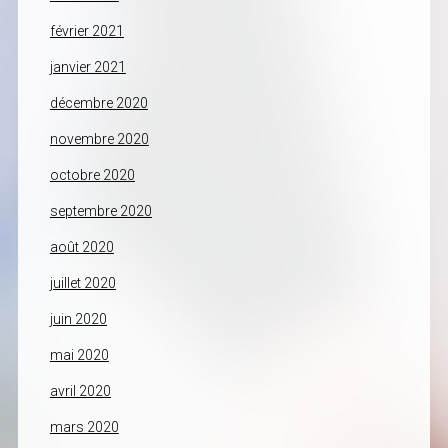
février 2021
janvier 2021
décembre 2020
novembre 2020
octobre 2020
septembre 2020
août 2020
juillet 2020
juin 2020
mai 2020
avril 2020
mars 2020