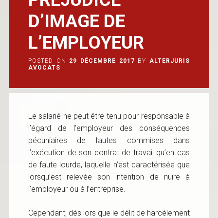
D’IMAGE DE
L’EMPLOYEUR
POSTED ON
29 DÉCEMBRE 2017
BY
ALTERJURIS
AVOCATS
Le salarié ne peut être tenu pour responsable à
l’égard de l’employeur des conséquences
pécuniaires de fautes commises dans
l’exécution de son contrat de travail qu’en cas
de faute lourde, laquelle n’est caractérisée que
lorsqu’est relevée son intention de nuire à
l’employeur ou à l’entreprise.
Cependant, dès lors que le délit de harcèlement