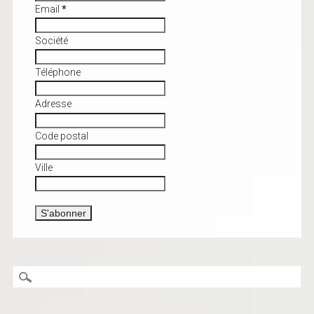
Email
*
Société
Téléphone
Adresse
Code postal
Ville