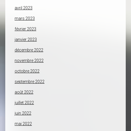
avril 2023
mars 2023
février 2023
janvier 2023
décembre 2022
novembre 2022
octobre 2022
septembre 2022
août 2022
juillet 2022
juin 2022
mai 2022