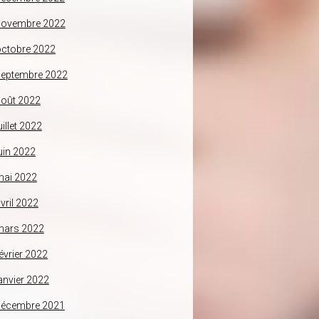
novembre 2022
ctobre 2022
septembre 2022
oût 2022
uillet 2022
uin 2022
mai 2022
vril 2022
mars 2022
évrier 2022
anvier 2022
décembre 2021