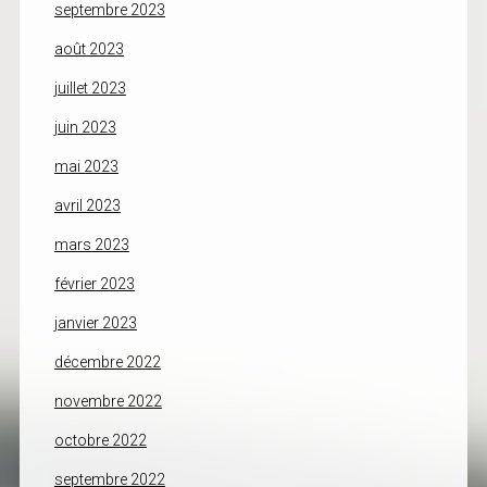
septembre 2023
août 2023
juillet 2023
juin 2023
mai 2023
avril 2023
mars 2023
février 2023
janvier 2023
décembre 2022
novembre 2022
octobre 2022
septembre 2022