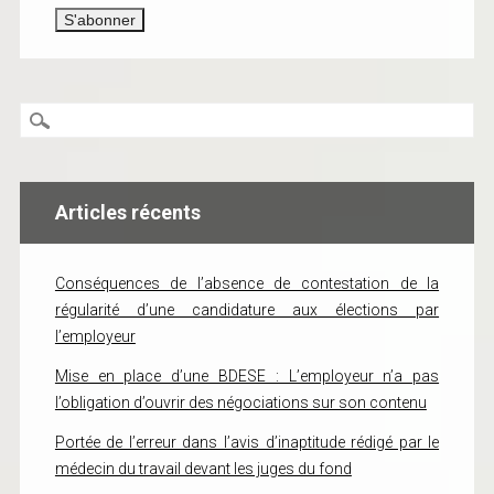
Articles récents
Conséquences de l’absence de contestation de la
régularité d’une candidature aux élections par
l’employeur
Mise en place d’une BDESE : L’employeur n’a pas
l’obligation d’ouvrir des négociations sur son contenu
Portée de l’erreur dans l’avis d’inaptitude rédigé par le
médecin du travail devant les juges du fond