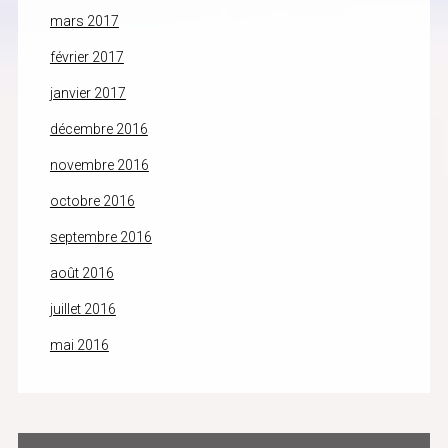
mars 2017
février 2017
janvier 2017
décembre 2016
novembre 2016
octobre 2016
septembre 2016
août 2016
juillet 2016
mai 2016