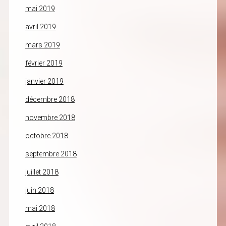
mai 2019
avril 2019
mars 2019
février 2019
janvier 2019
décembre 2018
novembre 2018
octobre 2018
septembre 2018
juillet 2018
juin 2018
mai 2018