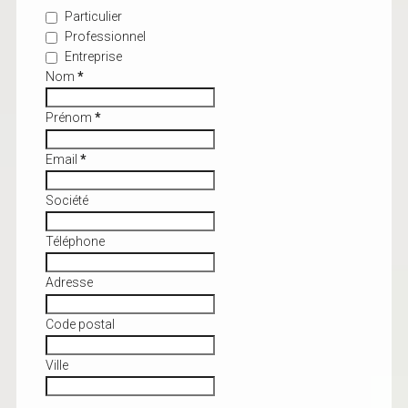
Particulier
Professionnel
Entreprise
Nom
*
Prénom
*
Email
*
Société
Téléphone
Adresse
Code postal
Ville