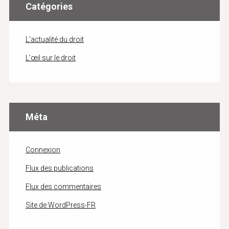
Catégories
L'actualité du droit
L'œil sur le droit
Méta
Connexion
Flux des publications
Flux des commentaires
Site de WordPress-FR