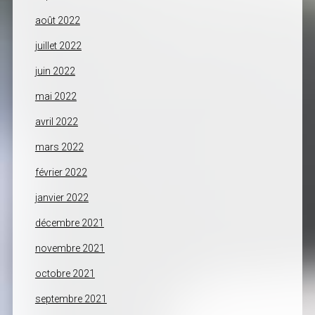
août 2022
juillet 2022
juin 2022
mai 2022
avril 2022
mars 2022
février 2022
janvier 2022
décembre 2021
novembre 2021
octobre 2021
septembre 2021