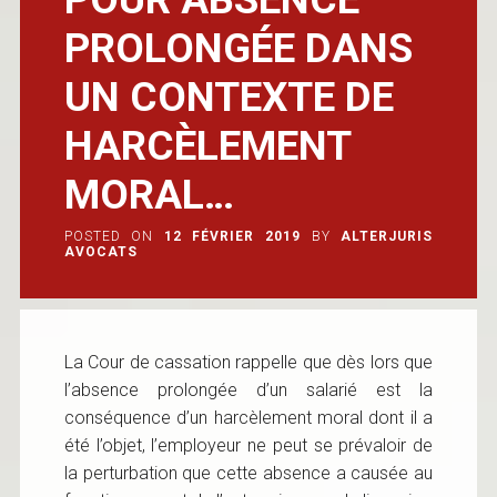
PROLONGÉE DANS
UN CONTEXTE DE
HARCÈLEMENT
MORAL…
POSTED ON
12 FÉVRIER 2019
BY
ALTERJURIS
AVOCATS
La Cour de cassation rappelle que dès lors que
l’absence prolongée d’un salarié est la
conséquence d’un harcèlement moral dont il a
été l’objet, l’employeur ne peut se prévaloir de
la perturbation que cette absence a causée au