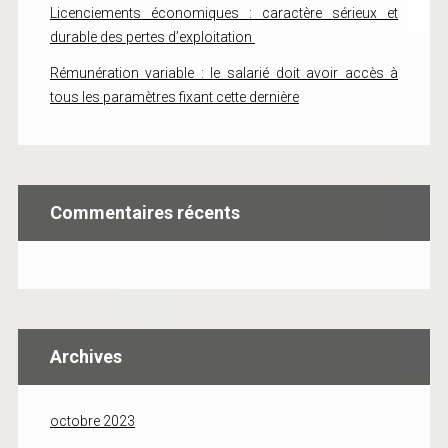
Licenciements économiques : caractère sérieux et
durable des pertes d’exploitation
Rémunération variable : le salarié doit avoir accès à
tous les paramètres fixant cette dernière
Commentaires récents
Archives
octobre 2023