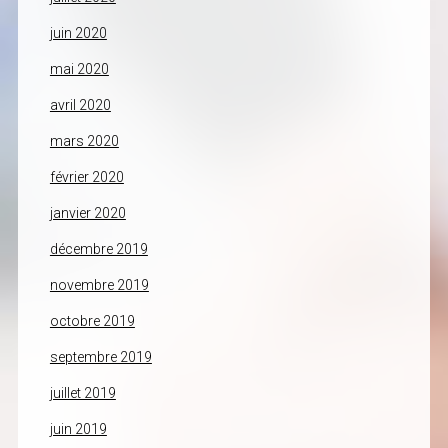
juin 2020
mai 2020
avril 2020
mars 2020
février 2020
janvier 2020
décembre 2019
novembre 2019
octobre 2019
septembre 2019
juillet 2019
juin 2019