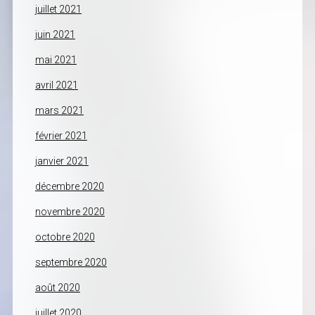
juillet 2021
juin 2021
mai 2021
avril 2021
mars 2021
février 2021
janvier 2021
décembre 2020
novembre 2020
octobre 2020
septembre 2020
août 2020
juillet 2020