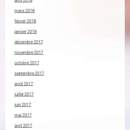
avril 2018
mars 2018
février 2018
janvier 2018
décembre 2017
novembre 2017
octobre 2017
septembre 2017
août 2017
juillet 2017
juin 2017
mai 2017
avril 2017