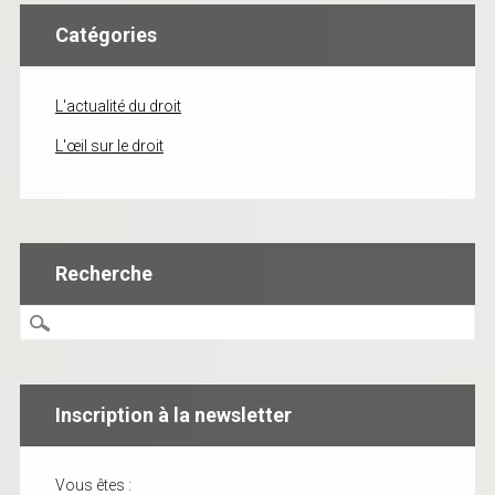
Catégories
L'actualité du droit
L'œil sur le droit
Recherche
Inscription à la newsletter
Vous êtes :