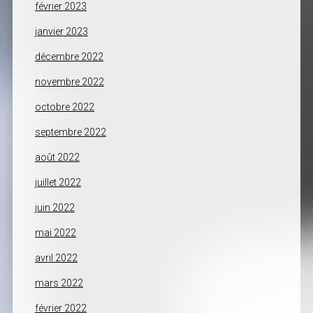
février 2023
janvier 2023
décembre 2022
novembre 2022
octobre 2022
septembre 2022
août 2022
juillet 2022
juin 2022
mai 2022
avril 2022
mars 2022
février 2022