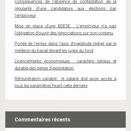
Conséquences de l’absence de contestation de la
régularité d’une candidature aux élections par
l’employeur
Mise en place d’une BDESE : L’employeur n’a pas
l’obligation d’ouvrir des négociations sur son contenu
Portée de l’erreur dans l’avis d’inaptitude rédigé par le
médecin du travail devant les juges du fond
Licenciements économiques : caractère sérieux et
durable des pertes d’exploitation
Rémunération variable : le salarié doit avoir accès à
tous les paramètres fixant cette dernière
Commentaires récents