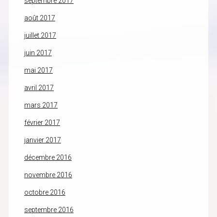
septembre 2017
août 2017
juillet 2017
juin 2017
mai 2017
avril 2017
mars 2017
février 2017
janvier 2017
décembre 2016
novembre 2016
octobre 2016
septembre 2016