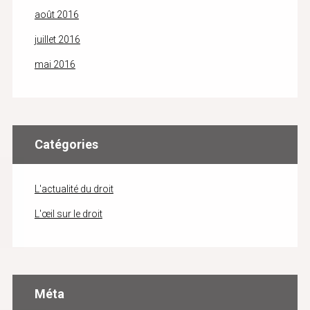
août 2016
juillet 2016
mai 2016
Catégories
L'actualité du droit
L'œil sur le droit
Méta