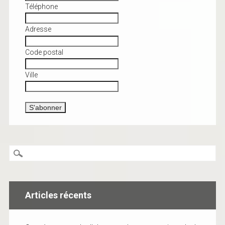
Téléphone
Adresse
Code postal
Ville
Articles récents