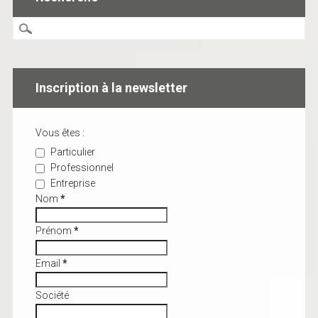
Inscription à la newsletter
Vous êtes :
Particulier
Professionnel
Entreprise
Nom
*
Prénom
*
Email
*
Société