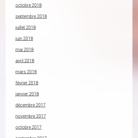
octobre 2018
septembre 2018
juillet 2018
juin 2018
mai 2018
avril 2018
mars 2018
février 2018
janvier 2018
décembre 2017
novembre 2017
octobre 2017