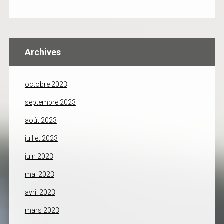
Archives
octobre 2023
septembre 2023
août 2023
juillet 2023
juin 2023
mai 2023
avril 2023
mars 2023