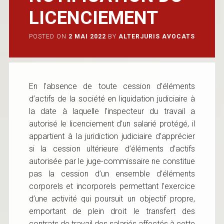
LICENCIEMENT
POSTED ON
2 MAI 2022
BY
ALTERJURIS AVOCATS
En l’absence de toute cession d’éléments
d’actifs de la société en liquidation judiciaire à
la date à laquelle l’inspecteur du travail a
autorisé le licenciement d’un salarié protégé, il
appartient à la juridiction judiciaire d’apprécier
si la cession ultérieure d’éléments d’actifs
autorisée par le juge-commissaire ne constitue
pas la cession d’un ensemble d’éléments
corporels et incorporels permettant l’exercice
d’une activité qui poursuit un objectif propre,
emportant de plein droit le transfert des
contrats de travail des salariés affectés à cette