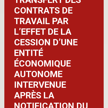
CONTRATS DE
TRAVAIL PAR
L’EFFET DE LA
CESSION D’UNE
ENTITÉ
ÉCONOMIQUE
AUTONOME
INTERVENUE
APRÈS LA
NOTIFICATION DU