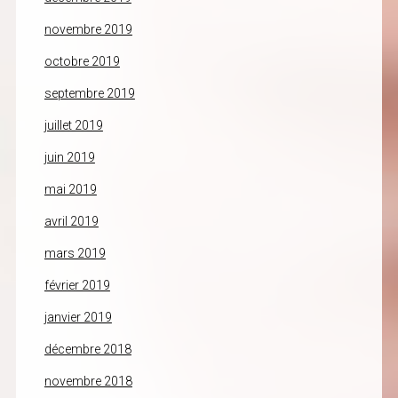
novembre 2019
octobre 2019
septembre 2019
juillet 2019
juin 2019
mai 2019
avril 2019
mars 2019
février 2019
janvier 2019
décembre 2018
novembre 2018