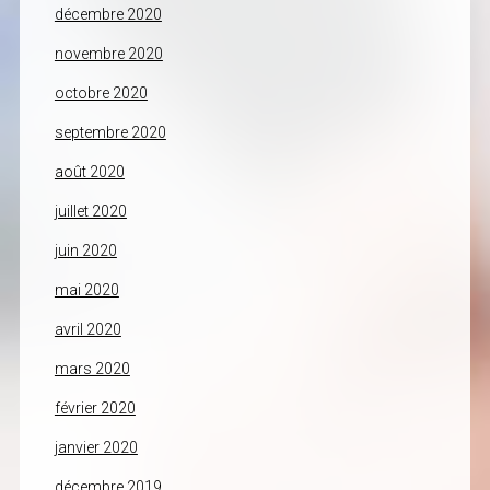
décembre 2020
novembre 2020
octobre 2020
septembre 2020
août 2020
juillet 2020
juin 2020
mai 2020
avril 2020
mars 2020
février 2020
janvier 2020
décembre 2019