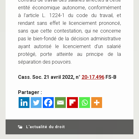
entité économique autonome, conformément
à l’article L. 1224-1 du code du travail, et
rendant sans effet le licenciement prononcé,
sans que cette contestation, qui ne concerne
pas le bien-fondé de la décision administrative
ayant autorisé le licenciement d’un salarié
protégé, porte atteinte au principe de la
séparation des pouvoirs.
Cass. Soc. 21 avril 2022, n°
20-17.496
FS-B
Partager :
L'actualité du droit