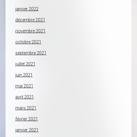
janvier 2022
décembre 2021
novembre 2021
octobre 2021
septembre 2021
juillet 2021
juin 2021
mai 2021
avril 2021
mars 2021
février 2021
janvier 2021