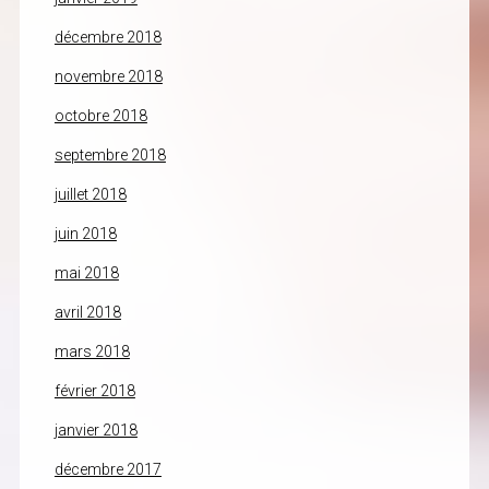
décembre 2018
novembre 2018
octobre 2018
septembre 2018
juillet 2018
juin 2018
mai 2018
avril 2018
mars 2018
février 2018
janvier 2018
décembre 2017