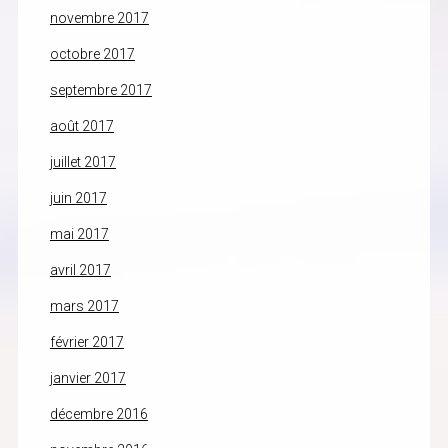
novembre 2017
octobre 2017
septembre 2017
août 2017
juillet 2017
juin 2017
mai 2017
avril 2017
mars 2017
février 2017
janvier 2017
décembre 2016