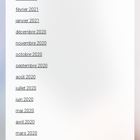
février 2021
janvier 2021
décembre 2020
novembre 2020
octobre 2020
septembre 2020
août 2020
juillet 2020
juin 2020
mai 2020
avril 2020
mars 2020