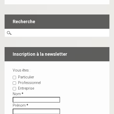
Recherche
Inscription à la newsletter
Vous êtes :
Particulier
Professionnel
Entreprise
Nom
*
Prénom
*