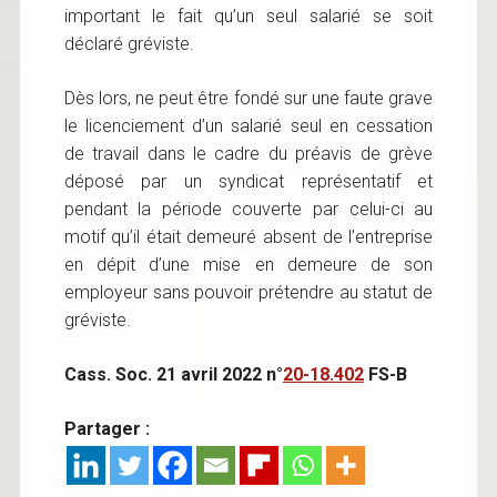
important le fait qu’un seul salarié se soit
déclaré gréviste.
Dès lors, ne peut être fondé sur une faute grave
le licenciement d’un salarié seul en cessation
de travail dans le cadre du préavis de grève
déposé par un syndicat représentatif et
pendant la période couverte par celui-ci au
motif qu’il était demeuré absent de l’entreprise
en dépit d’une mise en demeure de son
employeur sans pouvoir prétendre au statut de
gréviste.
Cass. Soc. 21 avril 2022 n°
20-18.402
FS-B
Partager :