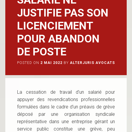
JUSTIFIE PAS SON
LICENCIEMENT
POUR ABANDON
DE POSTE
POSTED ON
2 MAI 2022
BY
ALTERJURIS AVOCATS
La cessation de travail d’un salarié pour
appuyer des revendications professionnelles
formulées dans le cadre d’un préavis de grève
déposé par une organisation syndicale
représentative dans une entreprise gérant un
service public constitue une grève, peu