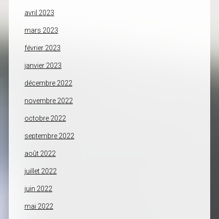
avril 2023
mars 2023
février 2023
janvier 2023
décembre 2022
novembre 2022
octobre 2022
septembre 2022
août 2022
juillet 2022
juin 2022
mai 2022