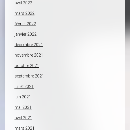
avril 2022
mars 2022
février 2022
janvier 2022
décembre 2021
novembre 2021
octobre 2021
septembre 2021
juillet 2021
juin 2021
mai 2021
avril 2021
mars 2021