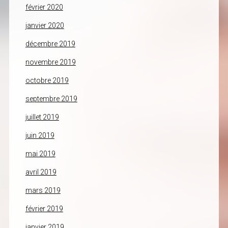
février 2020
janvier 2020
décembre 2019
novembre 2019
octobre 2019
septembre 2019
juillet 2019
juin 2019
mai 2019
avril 2019
mars 2019
février 2019
janvier 2019