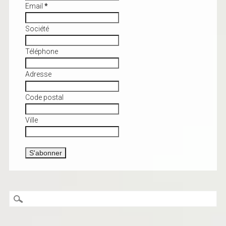
Email
*
Société
Téléphone
Adresse
Code postal
Ville