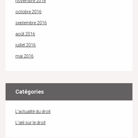
novembre 2016
octobre 2016
septembre 2016
août 2016
juillet 2016
mai 2016
Catégories
L'actualité du droit
L'œil sur le droit