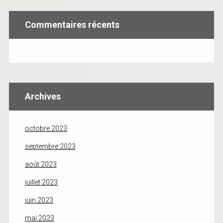
Commentaires récents
Archives
octobre 2023
septembre 2023
août 2023
juillet 2023
juin 2023
mai 2023