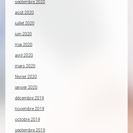
septembre 2020
août 2020
juillet 2020
juin 2020
mai 2020
avril 2020
mars 2020
février 2020
janvier 2020
décembre 2019
novembre 2019
octobre 2019
septembre 2019