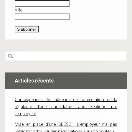
Ville
Articles récents
Conséquences de l’absence de contestation de la
régularité d’une candidature aux élections par
l’employeur
Mise en place d’une BDESE : L’employeur n’a pas
l’obligation d’ouvrir des négociations sur son contenu