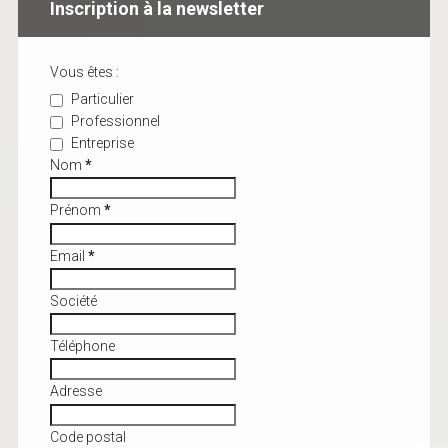
Inscription à la newsletter
Vous êtes :
Particulier
Professionnel
Entreprise
Nom
*
Prénom
*
Email
*
Société
Téléphone
Adresse
Code postal