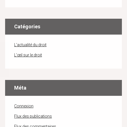
Catégories
L'actualité du droit
L'œil sur le droit
Méta
Connexion
Flux des publications
Flux des commentaires