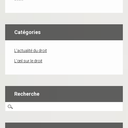
Catégories
L'actualité du droit
L'œil sur le droit
Recherche