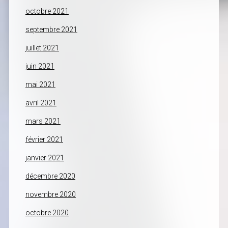
octobre 2021
septembre 2021
juillet 2021
juin 2021
mai 2021
avril 2021
mars 2021
février 2021
janvier 2021
décembre 2020
novembre 2020
octobre 2020