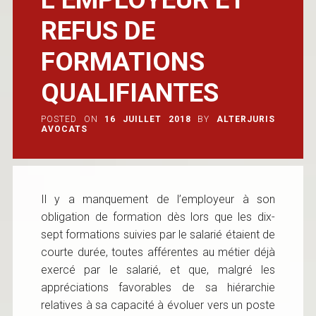
REFUS DE
FORMATIONS
QUALIFIANTES
POSTED ON
16 JUILLET 2018
BY
ALTERJURIS
AVOCATS
Il y a manquement de l’employeur à son
obligation de formation dès lors que les dix-
sept formations suivies par le salarié étaient de
courte durée, toutes afférentes au métier déjà
exercé par le salarié, et que, malgré les
appréciations favorables de sa hiérarchie
relatives à sa capacité à évoluer vers un poste