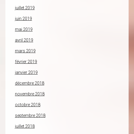
juillet 2019
juin 2019
mai 2019
avril 2019
mars 2019
février 2019
janvier 2019
décembre 2018
novembre 2018
octobre 2018
septembre 2018
juillet 2018