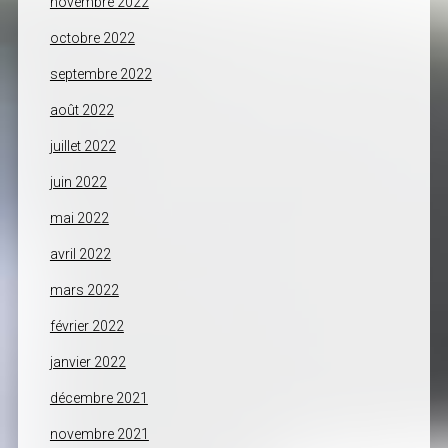
novembre 2022
octobre 2022
septembre 2022
août 2022
juillet 2022
juin 2022
mai 2022
avril 2022
mars 2022
février 2022
janvier 2022
décembre 2021
novembre 2021