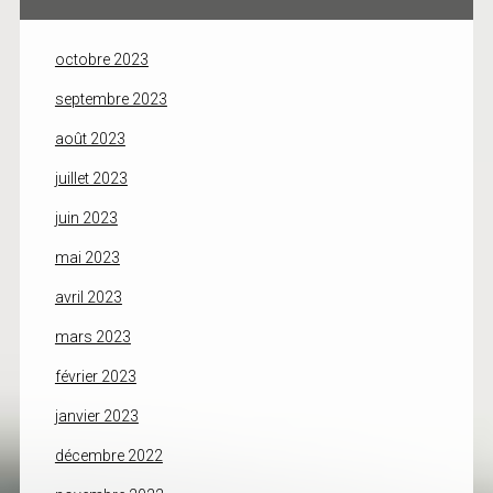
octobre 2023
septembre 2023
août 2023
juillet 2023
juin 2023
mai 2023
avril 2023
mars 2023
février 2023
janvier 2023
décembre 2022