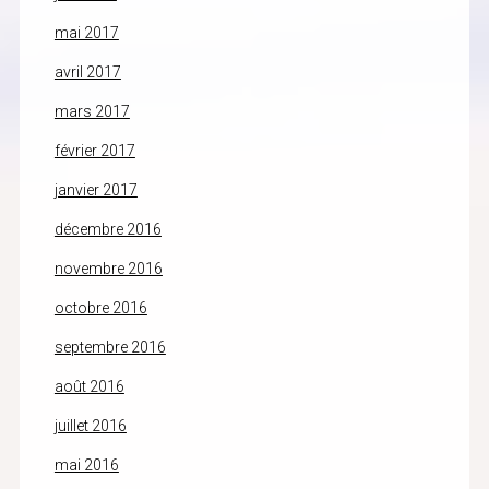
mai 2017
avril 2017
mars 2017
février 2017
janvier 2017
décembre 2016
novembre 2016
octobre 2016
septembre 2016
août 2016
juillet 2016
mai 2016