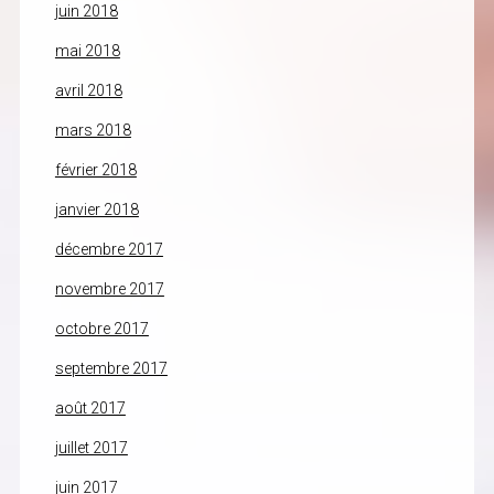
juin 2018
mai 2018
avril 2018
mars 2018
février 2018
janvier 2018
décembre 2017
novembre 2017
octobre 2017
septembre 2017
août 2017
juillet 2017
juin 2017