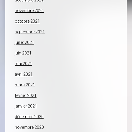
décembre 2021
novembre 2021
octobre 2021
septembre 2021
juillet 2021
juin 2021
mai 2021
avril 2021
mars 2021
février 2021
janvier 2021
décembre 2020
novembre 2020