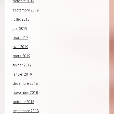
octobre 2019
septembre 2019
juillet 2019
juin 2019
mai 2019
avril 2019
mars 2019
février 2019
janvier 2019
décembre 2018
novembre 2018
octobre 2018
septembre 2018