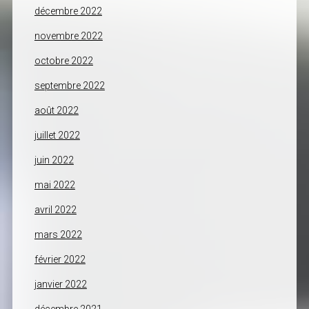
décembre 2022
novembre 2022
octobre 2022
septembre 2022
août 2022
juillet 2022
juin 2022
mai 2022
avril 2022
mars 2022
février 2022
janvier 2022