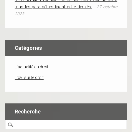
tous les paramètres fixant cette dernière
27 octobre
2023
Catégories
L'actualité du droit
L'œil sur le droit
Recherche