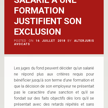
FORMATION
JUSTIFIENT SON
EXCLUSION
POSTED ON
16 JUILLET 2018
BY
ALTERJURIS
AVOCATS
Les juges du fond peuvent décider qu’un salarié
ne répond plus aux critères requis pour
bénéficier jusqu’à son terme d’une formation et
que la décision de son employeur ne présentait
pas le caractère d’une sanction et qu’il se
fondait sur des faits objectifs dès lors qu’il se
présentait avec des retards répétés et sans