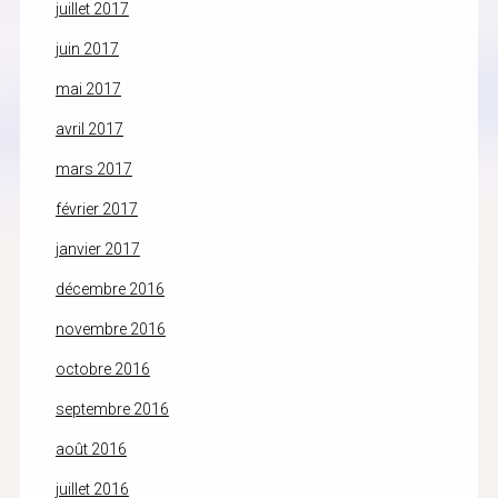
juillet 2017
juin 2017
mai 2017
avril 2017
mars 2017
février 2017
janvier 2017
décembre 2016
novembre 2016
octobre 2016
septembre 2016
août 2016
juillet 2016