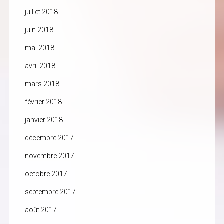
juillet 2018
juin 2018
mai 2018
avril 2018
mars 2018
février 2018
janvier 2018
décembre 2017
novembre 2017
octobre 2017
septembre 2017
août 2017