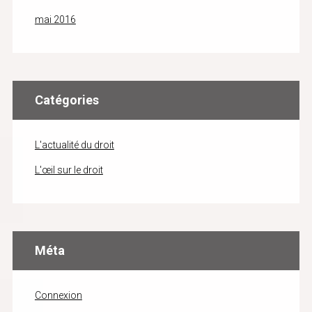
mai 2016
Catégories
L'actualité du droit
L'œil sur le droit
Méta
Connexion