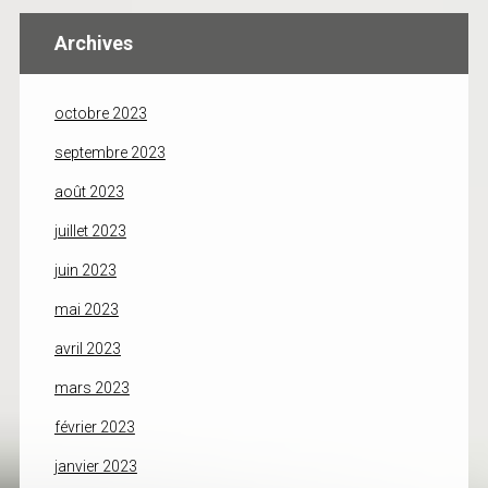
Archives
octobre 2023
septembre 2023
août 2023
juillet 2023
juin 2023
mai 2023
avril 2023
mars 2023
février 2023
janvier 2023