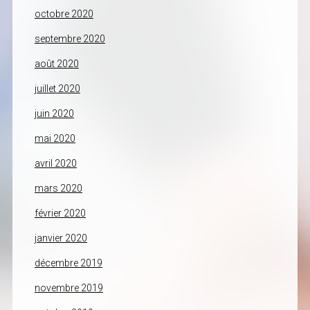
octobre 2020
septembre 2020
août 2020
juillet 2020
juin 2020
mai 2020
avril 2020
mars 2020
février 2020
janvier 2020
décembre 2019
novembre 2019