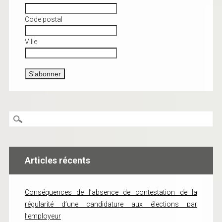
Code postal
Ville
Articles récents
Conséquences de l’absence de contestation de la
régularité d’une candidature aux élections par
l’employeur