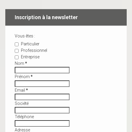
Inscription à la newsletter
Vous êtes :
Particulier
Professionnel
Entreprise
Nom
*
Prénom
*
Email
*
Société
Téléphone
Adresse