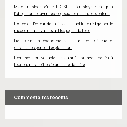
Mise en place d’une BDESE : L’employeur n’a pas
l’obligation d’ouvrir des négociations sur son contenu
Portée de l’erreur dans l’avis d’inaptitude rédigé par le
médecin du travail devant les juges du fond
Licenciements économiques : caractère sérieux et
durable des pertes d’exploitation
Rémunération variable : le salarié doit avoir accès à
tous les paramètres fixant cette dernière
Commentaires récents