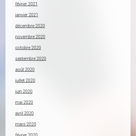
février 2021
janvier 2021
décembre 2020
novembre 2020
octobre 2020
septembre 2020
août 2020
juillet 2020
juin 2020
mai 2020
avril 2020
mars 2020
février 2020