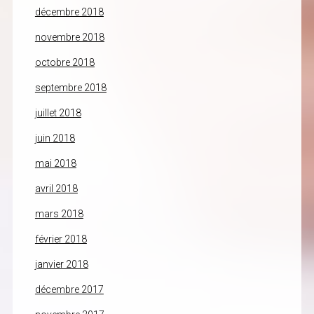
décembre 2018
novembre 2018
octobre 2018
septembre 2018
juillet 2018
juin 2018
mai 2018
avril 2018
mars 2018
février 2018
janvier 2018
décembre 2017