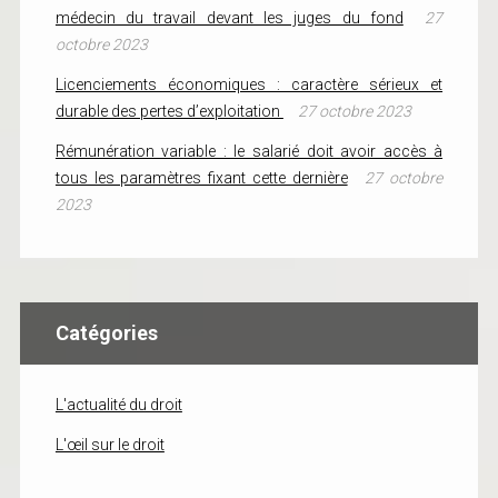
médecin du travail devant les juges du fond
27
octobre 2023
Licenciements économiques : caractère sérieux et
durable des pertes d’exploitation
27 octobre 2023
Rémunération variable : le salarié doit avoir accès à
tous les paramètres fixant cette dernière
27 octobre
2023
Catégories
L'actualité du droit
L'œil sur le droit