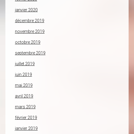
janvier 2020
décembre 2019
novembre 2019
octobre 2019
septembre 2019
juillet 2019
juin 2019
mai 2019
avril 2019
mars 2019
février 2019
janvier 2019