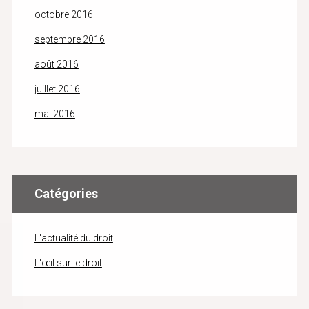
octobre 2016
septembre 2016
août 2016
juillet 2016
mai 2016
Catégories
L'actualité du droit
L'œil sur le droit