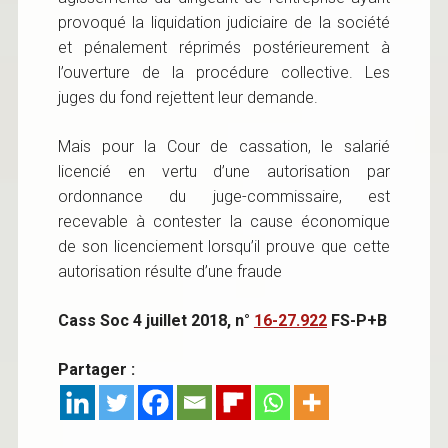
provoqué la liquidation judiciaire de la société
et pénalement réprimés postérieurement à
l’ouverture de la procédure collective. Les
juges du fond rejettent leur demande.
Mais pour la Cour de cassation, le salarié
licencié en vertu d’une autorisation par
ordonnance du juge-commissaire, est
recevable à contester la cause économique
de son licenciement lorsqu’il prouve que cette
autorisation résulte d’une fraude
Cass Soc 4 juillet 2018, n°
16-27.922
FS-P+B
Partager :