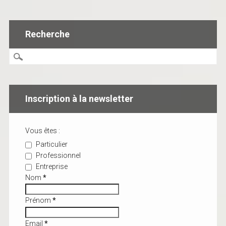
Recherche
Inscription à la newsletter
Vous êtes :
Particulier
Professionnel
Entreprise
Nom
*
Prénom
*
Email
*