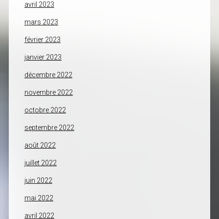
avril 2023
mars 2023
février 2023
janvier 2023
décembre 2022
novembre 2022
octobre 2022
septembre 2022
août 2022
juillet 2022
juin 2022
mai 2022
avril 2022