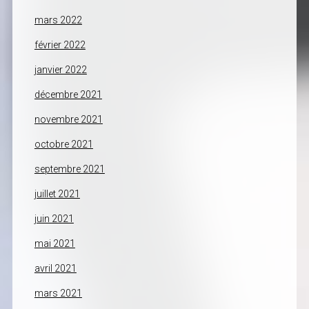
mars 2022
février 2022
janvier 2022
décembre 2021
novembre 2021
octobre 2021
septembre 2021
juillet 2021
juin 2021
mai 2021
avril 2021
mars 2021