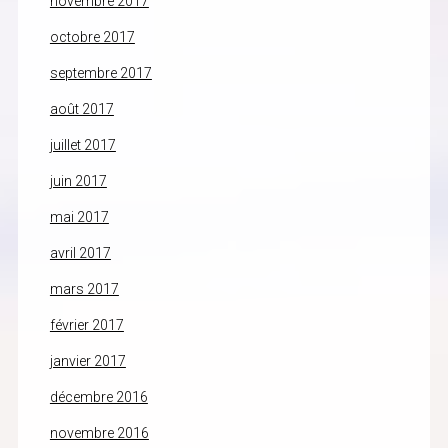
novembre 2017
octobre 2017
septembre 2017
août 2017
juillet 2017
juin 2017
mai 2017
avril 2017
mars 2017
février 2017
janvier 2017
décembre 2016
novembre 2016