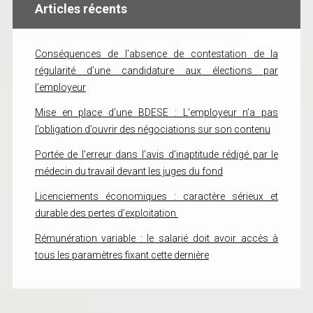
Articles récents
Conséquences de l’absence de contestation de la
régularité d’une candidature aux élections par
l’employeur
Mise en place d’une BDESE : L’employeur n’a pas
l’obligation d’ouvrir des négociations sur son contenu
Portée de l’erreur dans l’avis d’inaptitude rédigé par le
médecin du travail devant les juges du fond
Licenciements économiques : caractère sérieux et
durable des pertes d’exploitation
Rémunération variable : le salarié doit avoir accès à
tous les paramètres fixant cette dernière