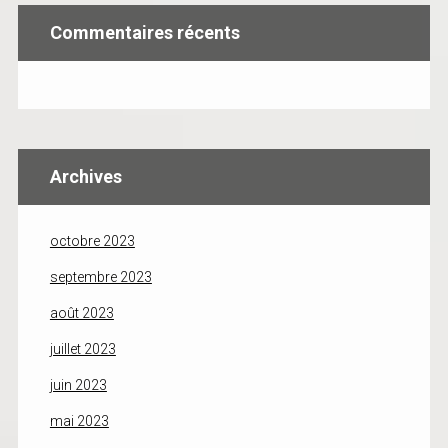
Commentaires récents
Archives
octobre 2023
septembre 2023
août 2023
juillet 2023
juin 2023
mai 2023