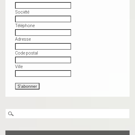
Société
Téléphone
Adresse
Code postal
Ville