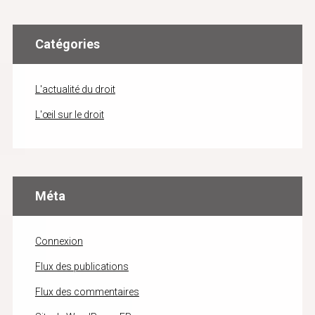
Catégories
L'actualité du droit
L'œil sur le droit
Méta
Connexion
Flux des publications
Flux des commentaires