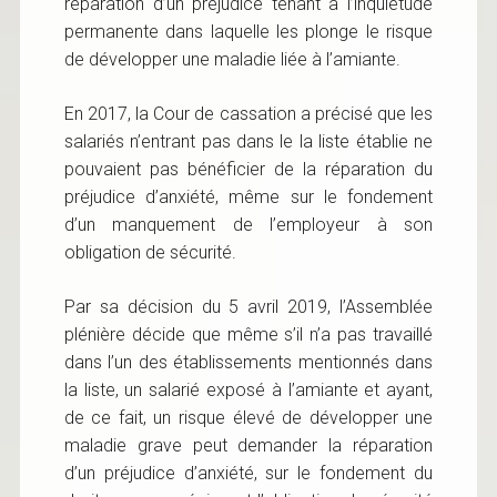
réparation d’un préjudice tenant à l’inquiétude
permanente dans laquelle les plonge le risque
de développer une maladie liée à l’amiante.
En 2017, la Cour de cassation a précisé que les
salariés n’entrant pas dans le la liste établie ne
pouvaient pas bénéficier de la réparation du
préjudice d’anxiété, même sur le fondement
d’un manquement de l’employeur à son
obligation de sécurité.
Par sa décision du 5 avril 2019, l’Assemblée
plénière décide que même s’il n’a pas travaillé
dans l’un des établissements mentionnés dans
la liste, un salarié exposé à l’amiante et ayant,
de ce fait, un risque élevé de développer une
maladie grave peut demander la réparation
d’un préjudice d’anxiété, sur le fondement du