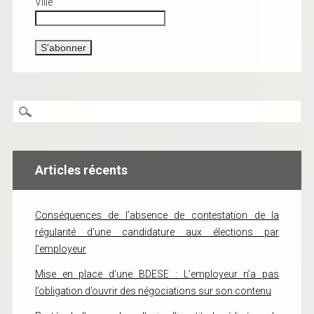
Ville
Articles récents
Conséquences de l’absence de contestation de la
régularité d’une candidature aux élections par
l’employeur
Mise en place d’une BDESE : L’employeur n’a pas
l’obligation d’ouvrir des négociations sur son contenu