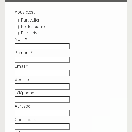
Vous êtes :
Particulier
Professionnel
Entreprise
Nom
*
Prénom
*
Email
*
Société
Téléphone
Adresse
Code postal