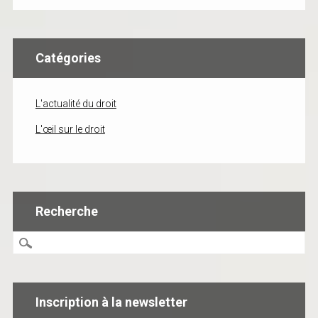
Catégories
L'actualité du droit
L'œil sur le droit
Recherche
Inscription à la newsletter