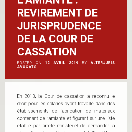
REVIREMENT DE
JURISPRUDENCE
DE LA COUR DE
CASSATION
POSTED ON
12 AVRIL 2019
BY
ALTERJURIS
AVOCATS
En 2010, la Cour de cassation a reconnu le
droit pour les salariés ayant travaillé dans des
établissements de fabrication de matériaux
contenant de l’amiante et figurant sur une liste
établie par arrêté ministériel de demander la