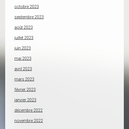
octobre 2023
septembre 2023
août 2023
juillet 2023
juin 2023
mai 2023
avril 2023
mars 2023
février 2023
janvier 2023
décembre 2022
novembre 2022