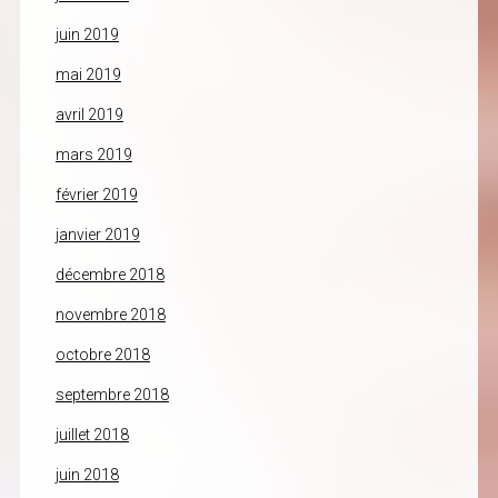
juin 2019
mai 2019
avril 2019
mars 2019
février 2019
janvier 2019
décembre 2018
novembre 2018
octobre 2018
septembre 2018
juillet 2018
juin 2018