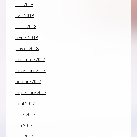
mai 2018
avril 2018
mars 2018
février 2018
janvier 2018
décembre 2017
novembre 2017
octobre 2017
septembre 2017
août 2017
juillet 2017
juin 2017
mai 2017