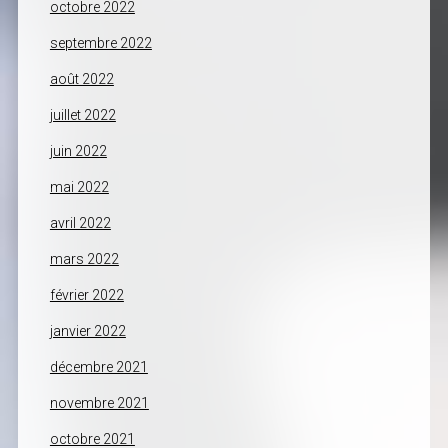
octobre 2022
septembre 2022
août 2022
juillet 2022
juin 2022
mai 2022
avril 2022
mars 2022
février 2022
janvier 2022
décembre 2021
novembre 2021
octobre 2021