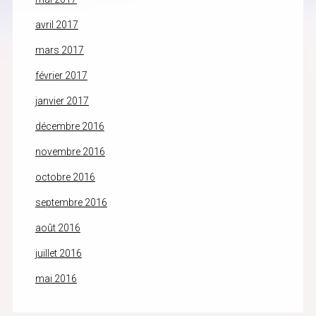
avril 2017
mars 2017
février 2017
janvier 2017
décembre 2016
novembre 2016
octobre 2016
septembre 2016
août 2016
juillet 2016
mai 2016