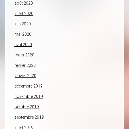
août 2020
juillet 2020
juin 2020
mai 2020
avril 2020
mars 2020
février 2020
janvier 2020
décembre 2019
novembre 2019
octobre 2019
septembre 2019
juillet 2019