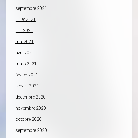
septembre 2021
juillet 2021
juin 2021
mai 2021
avril 2021
mars 2021
février 2021
janvier 2021
décembre 2020
novembre 2020
octobre 2020
septembre 2020